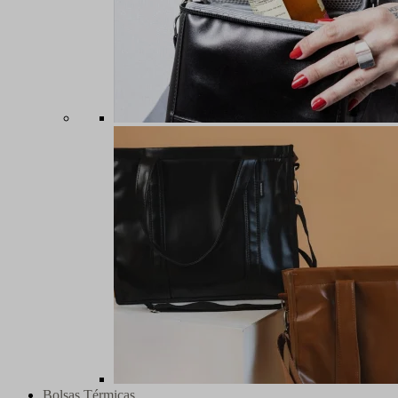
Bolsas Térmicas