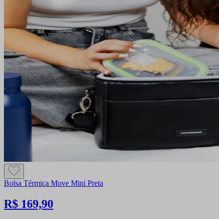
Bolsa Térmica Move Mini Preta
R$ 169,90