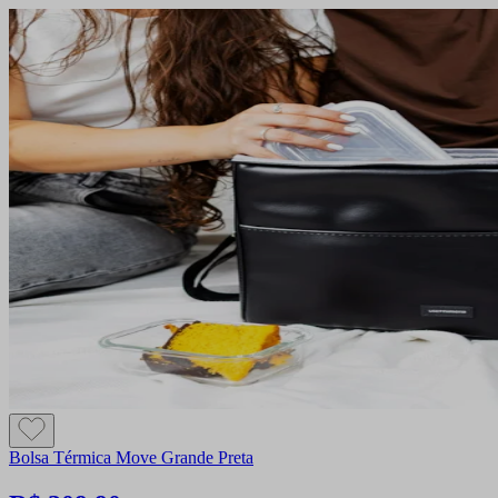
Bolsa Térmica Move Grande Preta