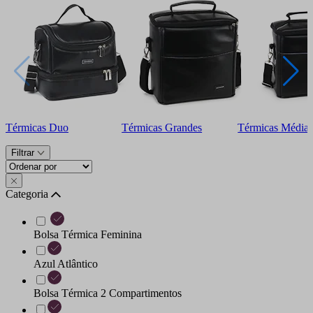
Térmicas Duo
Térmicas Grandes
Térmicas Média
Filtrar
Categoria
Bolsa Térmica Feminina
Azul Atlântico
Bolsa Térmica 2 Compartimentos