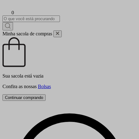
0
Minha sacola de compras
Sua sacola está vazia
Confira as nossas
Bolsas
Continuar comprando