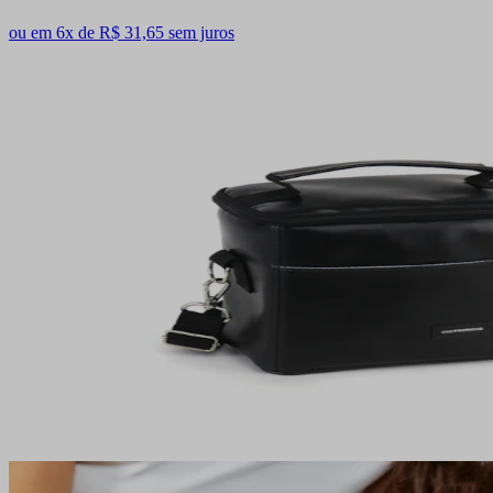
ou em 6x de R$ 31,65 sem juros