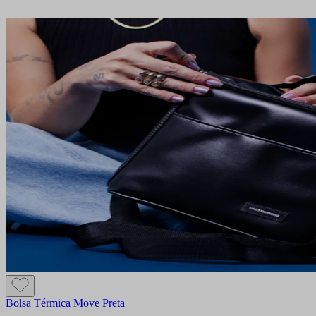
Bolsa Térmica Move Preta