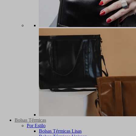
Bolsas Térmicas
Por Estilo
Bolsas Térmicas Lisas