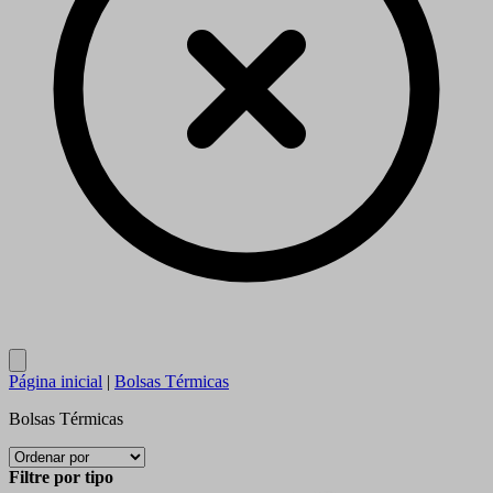
Close
Página inicial
|
Bolsas Térmicas
Bolsas Térmicas
Filtre por tipo