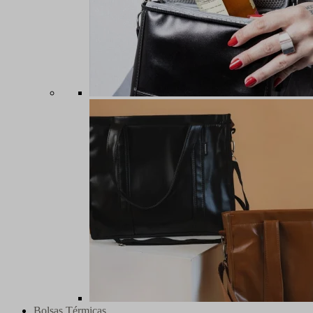
Bolsas Térmicas