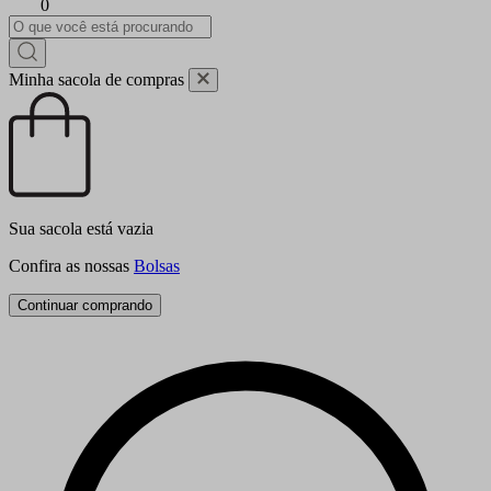
0
Minha sacola de compras
Sua sacola está vazia
Confira as nossas
Bolsas
Continuar comprando