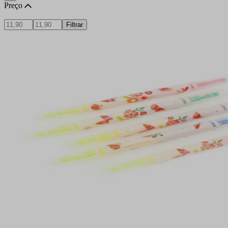
Preço
Filtrar