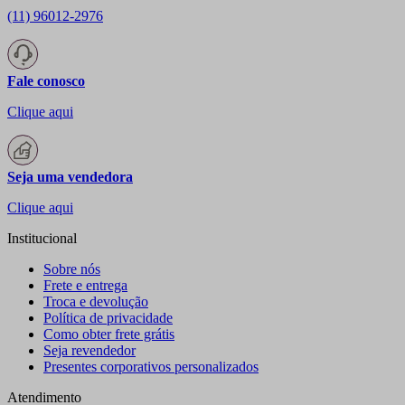
(11) 96012-2976
Fale conosco
Clique aqui
Seja uma vendedora
Clique aqui
Institucional
Sobre nós
Frete e entrega
Troca e devolução
Política de privacidade
Como obter frete grátis
Seja revendedor
Presentes corporativos personalizados
Atendimento