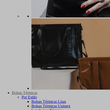
Bolsas Térmicas
Por Estilo
Bolsas Térmicas Lisas
Bolsas Térmicas Unissex