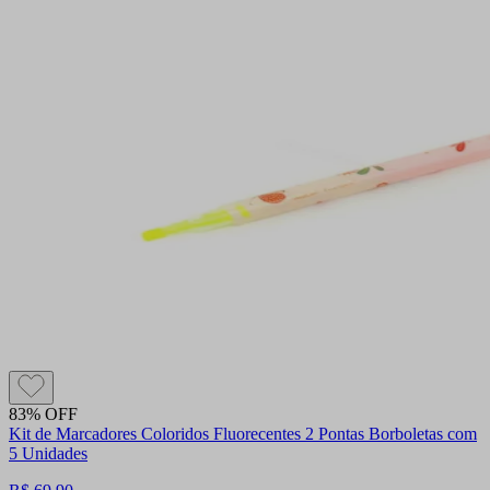
83% OFF
Kit de Marcadores Coloridos Fluorecentes 2 Pontas Borboletas com
5 Unidades