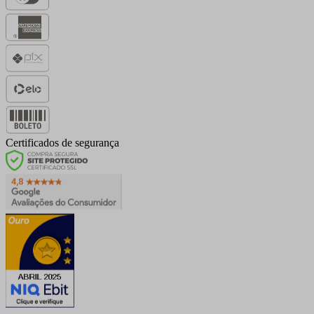
Certificados de segurança