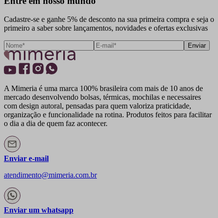
Entre em nosso mundo
Cadastre-se e ganhe 5% de desconto na sua primeira compra e seja o
primeiro a saber sobre lançamentos, novidades e ofertas exclusivas
Enviar
A Mimeria é uma marca 100% brasileira com mais de 10 anos de
mercado desenvolvendo bolsas, térmicas, mochilas e necessaires
com design autoral, pensadas para quem valoriza praticidade,
organização e funcionalidade na rotina. Produtos feitos para facilitar
o dia a dia de quem faz acontecer.
Enviar e-mail
atendimento@mimeria.com.br
Enviar um whatsapp