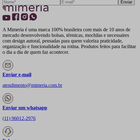
Enviar
A Mimeria é uma marca 100% brasileira com mais de 10 anos de
mercado desenvolvendo bolsas, térmicas, mochilas e necessaires
com design autoral, pensadas para quem valoriza praticidade,
organização e funcionalidade na rotina. Produtos feitos para facilitar
o dia a dia de quem faz acontecer.
Enviar e-mail
atendimento@mimeria.com.br
Enviar um whatsapp
(11) 96012-2976