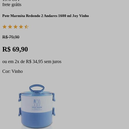
frete grátis
Pote Marmita Redondo 2 Andares 1600 ml Joy Vinho
R$ 79,90
R$ 69,90
ou em 2x de R$ 34,95 sem juros
Cor: Vinho