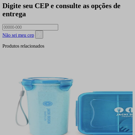
Digite seu CEP e consulte as opções de
entrega
Não sei meu cep
Produtos relacionados