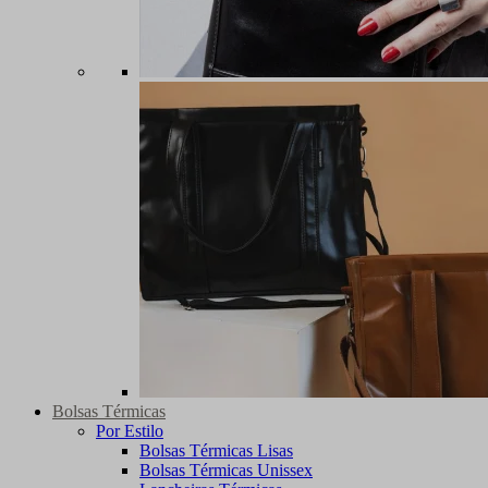
Bolsas Térmicas
Por Estilo
Bolsas Térmicas Lisas
Bolsas Térmicas Unissex