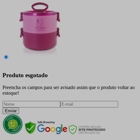
Produto esgotado
Preencha os campos para ser avisado assim que o produto voltar ao
estoque!
Enviar