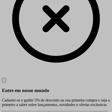
Close
Entre em nosso mundo
Cadastre-se e ganhe 5% de desconto na sua primeira compra e seja o
primeiro a saber sobre lançamentos, novidades e ofertas exclusivas