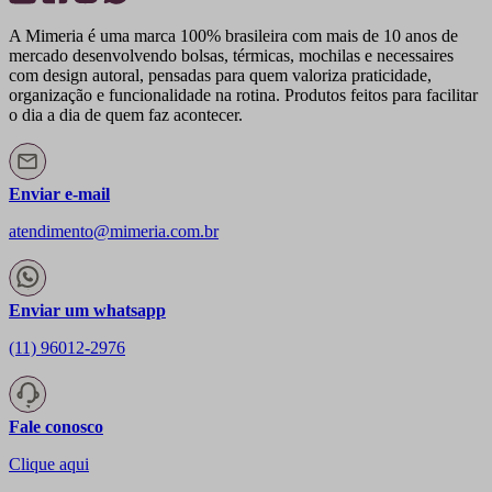
A Mimeria é uma marca 100% brasileira com mais de 10 anos de
mercado desenvolvendo bolsas, térmicas, mochilas e necessaires
com design autoral, pensadas para quem valoriza praticidade,
organização e funcionalidade na rotina. Produtos feitos para facilitar
o dia a dia de quem faz acontecer.
Enviar e-mail
atendimento@mimeria.com.br
Enviar um whatsapp
(11) 96012-2976
Fale conosco
Clique aqui