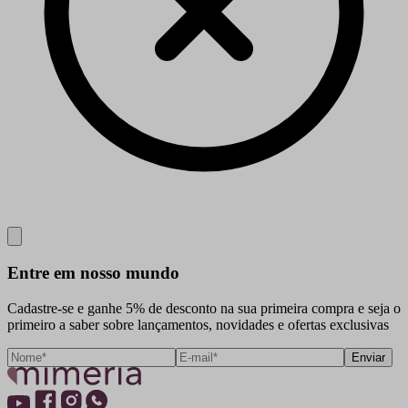
Close
Entre em nosso mundo
Cadastre-se e ganhe 5% de desconto na sua primeira compra e seja o
primeiro a saber sobre lançamentos, novidades e ofertas exclusivas
Enviar