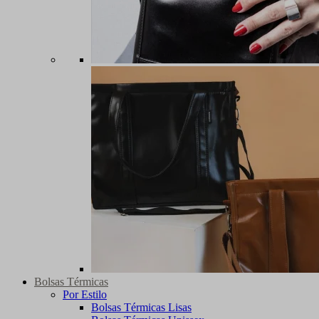
Bolsas Térmicas
Por Estilo
Bolsas Térmicas Lisas