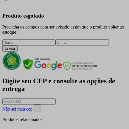
Produto esgotado
Preencha os campos para ser avisado assim que o produto voltar ao
estoque!
Enviar
Digite seu CEP e consulte as opções de
entrega
Não sei meu cep
Produtos relacionados