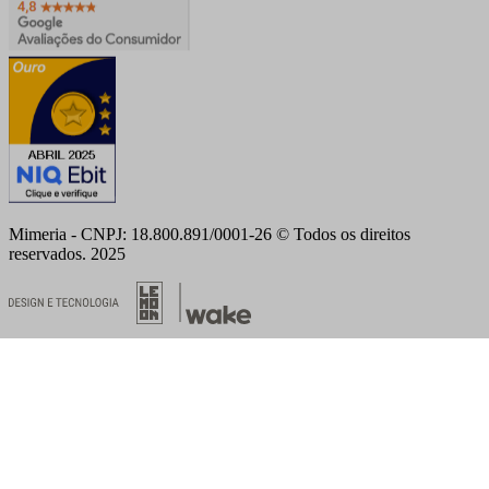
Mimeria - CNPJ: 18.800.891/0001-26 © Todos os direitos
reservados. 2025