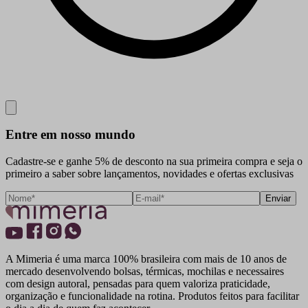
Close
Entre em nosso mundo
Cadastre-se e ganhe 5% de desconto na sua primeira compra e seja o
primeiro a saber sobre lançamentos, novidades e ofertas exclusivas
Enviar
A Mimeria é uma marca 100% brasileira com mais de 10 anos de
mercado desenvolvendo bolsas, térmicas, mochilas e necessaires
com design autoral, pensadas para quem valoriza praticidade,
organização e funcionalidade na rotina. Produtos feitos para facilitar