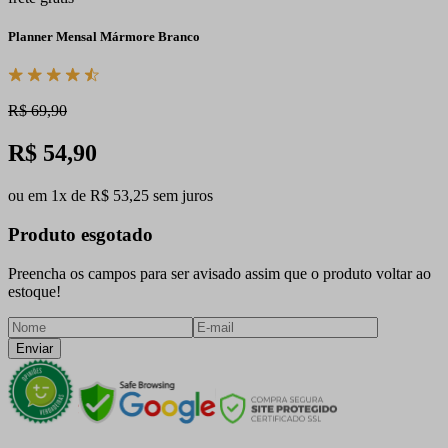
Planner Mensal Mármore Branco
R$ 69,90
R$ 54,90
ou em 1x de R$ 53,25 sem juros
Produto esgotado
Preencha os campos para ser avisado assim que o produto voltar ao
estoque!
Enviar