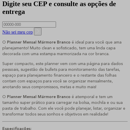
Digite seu CEP e consulte as opções de
entrega
Não sei meu cep
O
Planner Mensal Mármore Branco
é ideal para você que ama
planejamento! Muito clean e sofisticado, tem uma linda capa
decorada com uma estampa marmorizada na cor branca.
Super compacto, este planner vem com uma página para dados
pessoais, sugestão de bullets para monitoramento das tarefas,
espaço para planejamento financeiro e o restante das folhas
contam com espaços para você se organizar mensalmente,
anotando seus compromissos, metas e muito mais!
O
Planner Mensal Mármore Branco
é atemporal e tem um
tamanho super prático para carregar na bolsa, mochila e ou sua
pasta de trabalho. Com ele você pode planejar, listar, organizar e
transformar todos seus sonhos e objetivos em realidade!
Especificações: