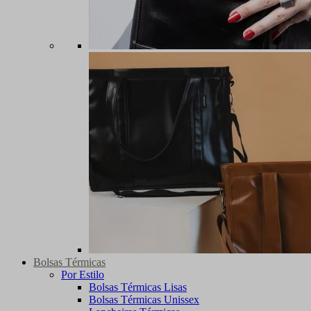
Bolsas Térmicas
Por Estilo
Bolsas Térmicas Lisas
Bolsas Térmicas Unissex