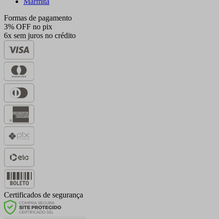
Marmita
Formas de pagamento
3% OFF no pix
6x sem juros no crédito
Certificados de segurança