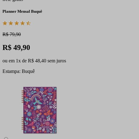
Planner Mensal Buquê
R$ 79,90
R$ 49,90
ou em 1x de R$ 48,40 sem juros
Estampa: Buquê