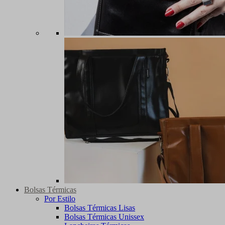
Bolsas Térmicas
Por Estilo
Bolsas Térmicas Lisas
Bolsas Térmicas Unissex