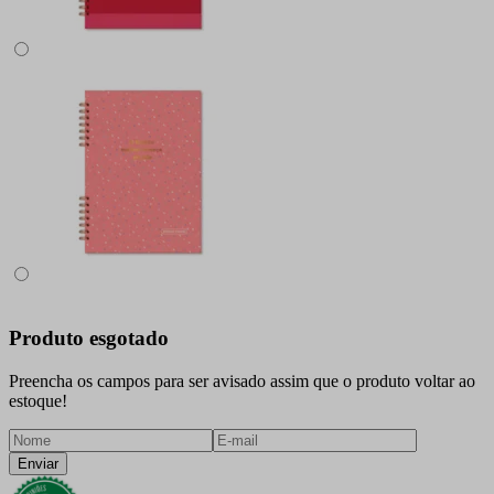
Produto esgotado
Preencha os campos para ser avisado assim que o produto voltar ao
estoque!
Enviar