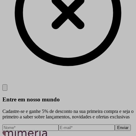
Close
Entre em nosso mundo
Cadastre-se e ganhe 5% de desconto na sua primeira compra e seja o
primeiro a saber sobre lançamentos, novidades e ofertas exclusivas
Enviar