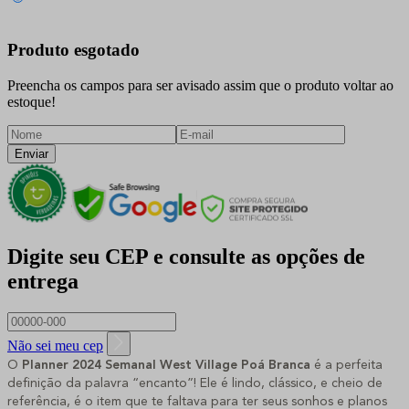
Produto esgotado
Preencha os campos para ser avisado assim que o produto voltar ao
estoque!
Enviar
Digite seu CEP e consulte as opções de
entrega
Não sei meu cep
O
Planner 2024 Semanal West Village Poá Branca
é a perfeita
definição da palavra “encanto”! Ele é lindo, clássico, e cheio de
referência, é o item que te faltava para ter seus sonhos e planos