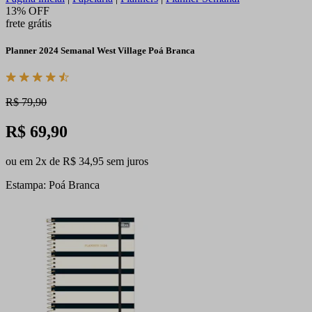
13% OFF
frete grátis
Planner 2024 Semanal West Village Poá Branca
R$ 79,90
R$ 69,90
ou em 2x de R$ 34,95 sem juros
Estampa: Poá Branca