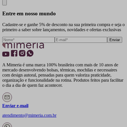
Close
Entre em nosso mundo
Cadastre-se e ganhe 5% de desconto na sua primeira compra e seja o
primeiro a saber sobre lançamentos, novidades e ofertas exclusivas
Enviar
A Mimeria é uma marca 100% brasileira com mais de 10 anos de
mercado desenvolvendo bolsas, térmicas, mochilas e necessaires
com design autoral, pensadas para quem valoriza praticidade,
organização e funcionalidade na rotina. Produtos feitos para facilitar
o dia a dia de quem faz acontecer.
Enviar e-mail
atendimento@mimeria.com.br