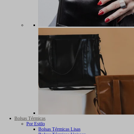
Bolsas Térmicas
Por Estilo
Bolsas Térmicas Lisas