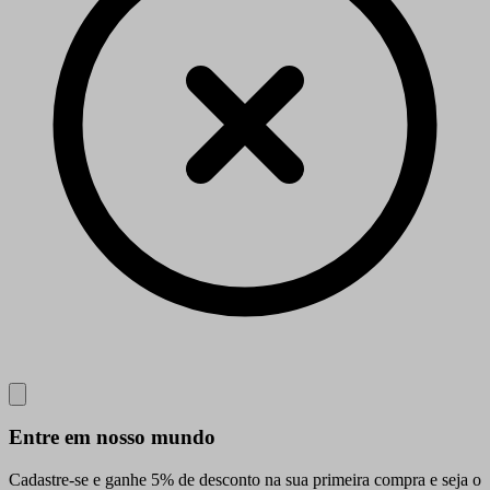
Close
Entre em nosso mundo
Cadastre-se e ganhe 5% de desconto na sua primeira compra e seja o