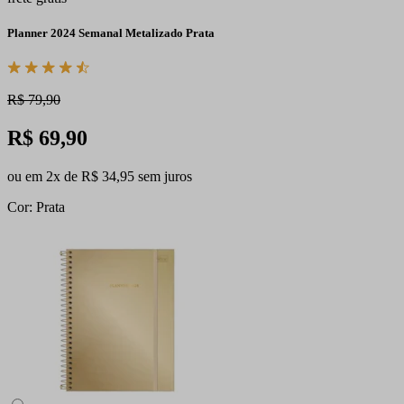
Planner 2024 Semanal Metalizado Prata
R$ 79,90
R$ 69,90
ou em 2x de R$ 34,95 sem juros
Cor: Prata