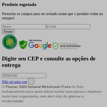
Produto esgotado
Preencha os campos para ser avisado assim que o produto voltar ao
estoque!
Enviar
Digite seu CEP e consulte as opções de
entrega
Não sei meu cep
O
Planner 2024 Semanal Metalizado Prata
foi feito
exclusivamente para quem adora manter seus planos e objetivos
muito bem organizados, sem abrir mão do glamour e
modernidade!