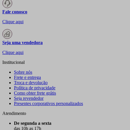
Fale conosco
Clique aqui
Seja uma vendedora
Clique aqui
Institucional
Sobre nós
Frete e entrega
Troca e devolução
Política de privacidade
Como obter frete grátis
Seja revendedor
Presentes corporativos personalizados
Atendimento
De segunda a sexta
das 10h as 17h