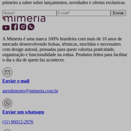
primeiro a saber sobre lançamentos, novidades e ofertas exclusivas
Enviar
A Mimeria é uma marca 100% brasileira com mais de 10 anos de
mercado desenvolvendo bolsas, térmicas, mochilas e necessaires
com design autoral, pensadas para quem valoriza praticidade,
organização e funcionalidade na rotina. Produtos feitos para facilitar
o dia a dia de quem faz acontecer.
Enviar e-mail
atendimento@mimeria.com.br
Enviar um whatsapp
(11) 96012-2976