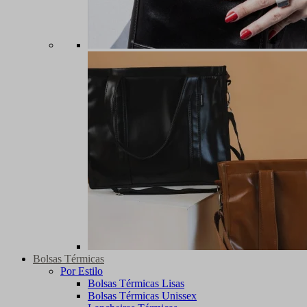
Bolsas Térmicas
Por Estilo
Bolsas Térmicas Lisas
Bolsas Térmicas Unissex