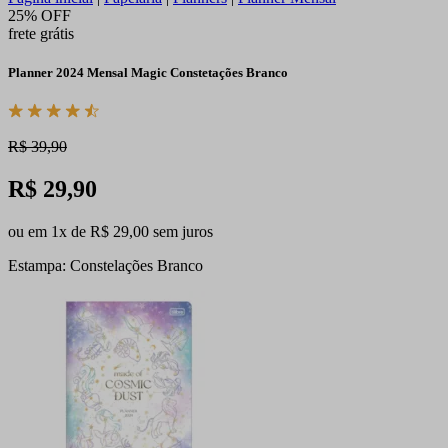
25% OFF
frete grátis
Planner 2024 Mensal Magic Constetações Branco
R$ 39,90
R$ 29,90
ou em 1x de R$ 29,00 sem juros
Estampa: Constelações Branco