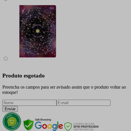
Produto esgotado
Preencha os campos para ser avisado assim que o produto voltar ao
estoque!
Enviar