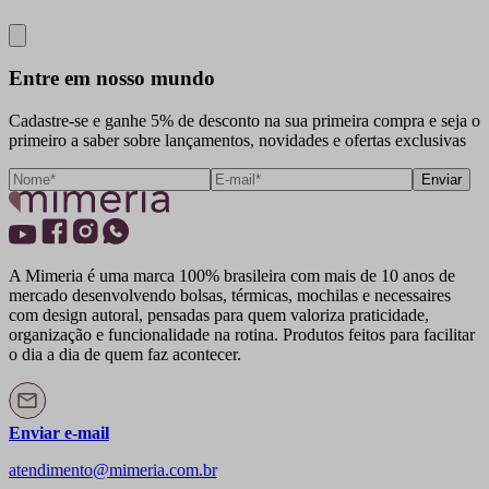
Close
Entre em nosso mundo
Cadastre-se e ganhe 5% de desconto na sua primeira compra e seja o
primeiro a saber sobre lançamentos, novidades e ofertas exclusivas
Enviar
A Mimeria é uma marca 100% brasileira com mais de 10 anos de
mercado desenvolvendo bolsas, térmicas, mochilas e necessaires
com design autoral, pensadas para quem valoriza praticidade,
organização e funcionalidade na rotina. Produtos feitos para facilitar
o dia a dia de quem faz acontecer.
Enviar e-mail
atendimento@mimeria.com.br