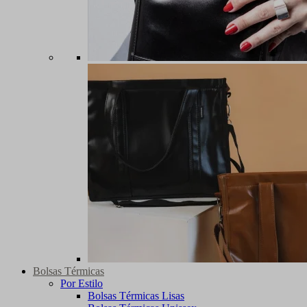
Bolsas Térmicas
Por Estilo
Bolsas Térmicas Lisas