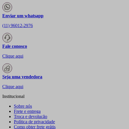
Enviar um whatsapp
(11) 96012-2976
Fale conosco
Clique aqui
Seja uma vendedora
Clique aqui
Institucional
Sobre nós
Frete e entrega
Troca e devolução
Política de privacidade
Como obter frete grátis