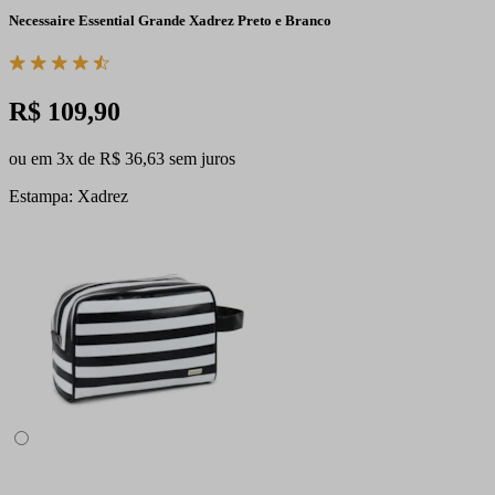
Necessaire Essential Grande Xadrez Preto e Branco
R$ 109,90
ou em 3x de R$ 36,63 sem juros
Estampa: Xadrez