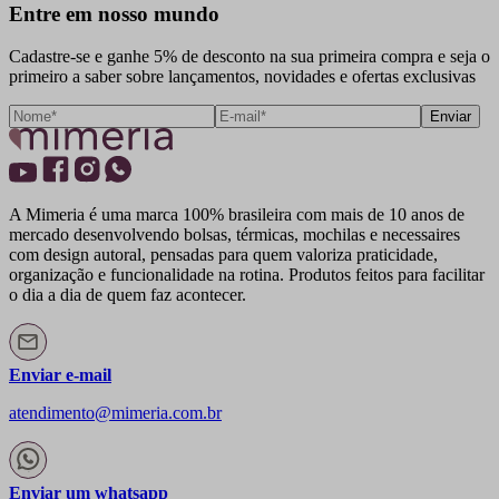
Entre em nosso mundo
Cadastre-se e ganhe 5% de desconto na sua primeira compra e seja o
primeiro a saber sobre lançamentos, novidades e ofertas exclusivas
Enviar
A Mimeria é uma marca 100% brasileira com mais de 10 anos de
mercado desenvolvendo bolsas, térmicas, mochilas e necessaires
com design autoral, pensadas para quem valoriza praticidade,
organização e funcionalidade na rotina. Produtos feitos para facilitar
o dia a dia de quem faz acontecer.
Enviar e-mail
atendimento@mimeria.com.br
Enviar um whatsapp