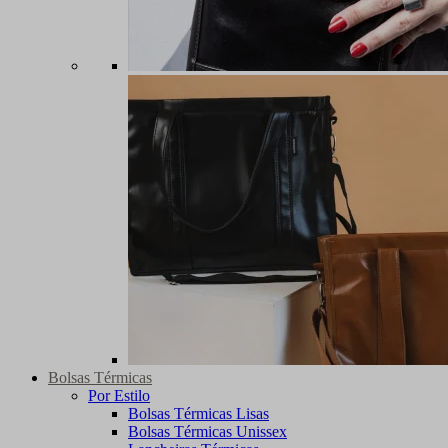
Bolsas Térmicas
Por Estilo
Bolsas Térmicas Lisas
Bolsas Térmicas Unissex