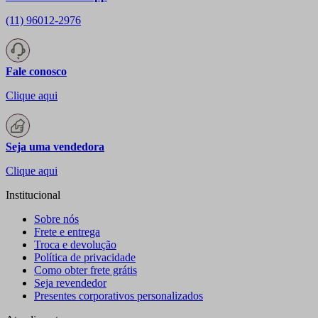
(11) 96012-2976
Fale conosco
Clique aqui
Seja uma vendedora
Clique aqui
Institucional
Sobre nós
Frete e entrega
Troca e devolução
Política de privacidade
Como obter frete grátis
Seja revendedor
Presentes corporativos personalizados