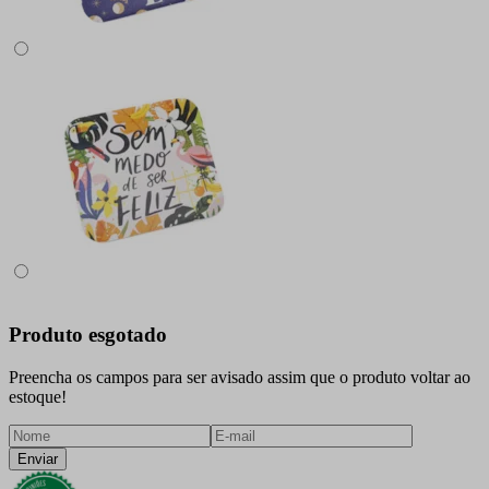
Produto esgotado
Preencha os campos para ser avisado assim que o produto voltar ao
estoque!
Enviar