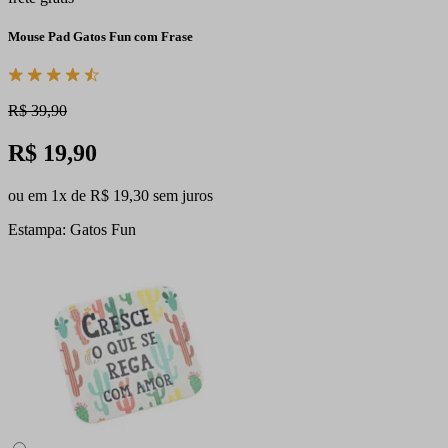
Mouse Pad Gatos Fun com Frase
R$ 39,90
R$ 19,90
ou em 1x de R$ 19,30 sem juros
Estampa: Gatos Fun