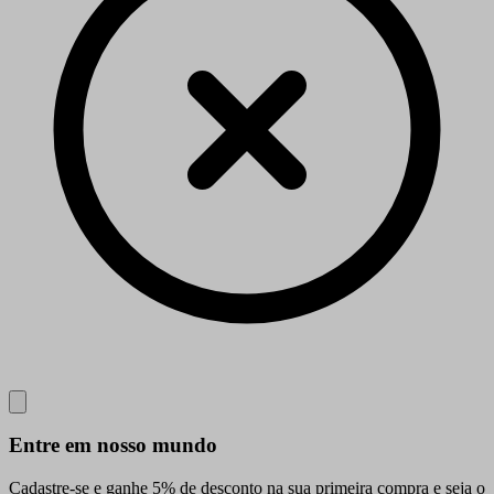
Close
Entre em nosso mundo
Cadastre-se e ganhe 5% de desconto na sua primeira compra e seja o