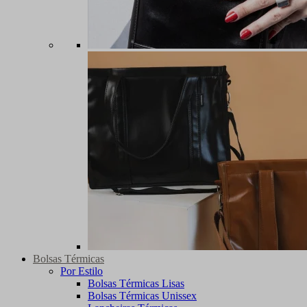
Bolsas Térmicas
Por Estilo
Bolsas Térmicas Lisas
Bolsas Térmicas Unissex