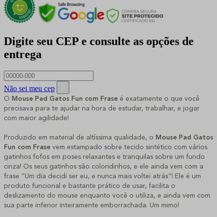
Digite seu CEP e consulte as opções de
entrega
Não sei meu cep
O
Mouse Pad Gatos Fun com Frase
é exatamente o que você
precisava para te ajudar na hora de estudar, trabalhar, e jogar
com maior agilidade!
Produzido em material de altíssima qualidade, o
Mouse Pad Gatos
Fun com Frase
vem estampado sobre tecido sintético com vários
gatinhos fofos em poses relaxantes e tranquilas sobre um fundo
cinza! Os seus gatinhos são coloridinhos, e ele ainda vem com a
frase “Um dia decidi ser eu, e nunca mais voltei atrás”! Ele é um
produto funcional e bastante prático de usar, facilita o
deslizamento do mouse enquanto você o utiliza, e ainda vem com
sua parte inferior inteiramente emborrachada. Um mimo!