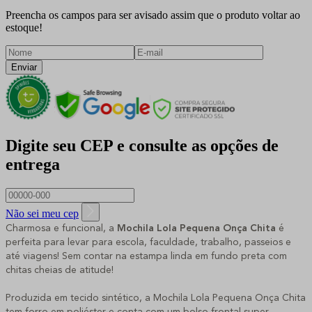
Preencha os campos para ser avisado assim que o produto voltar ao
estoque!
Enviar
Digite seu CEP e consulte as opções de
entrega
Não sei meu cep
Charmosa e funcional, a
Mochila Lola Pequena Onça Chita
é
perfeita para levar para escola, faculdade, trabalho, passeios e
até viagens! Sem contar na estampa linda em fundo preta com
chitas cheias de atitude!
Produzida em tecido sintético, a Mochila Lola Pequena Onça Chita
tem forro em poliéster e conta com um bolso frontal super