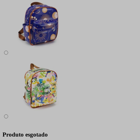
Produto esgotado