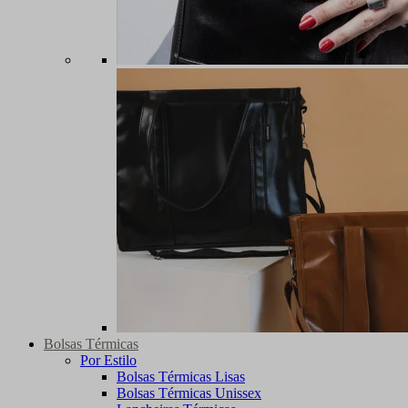
Bolsas Térmicas
Por Estilo
Bolsas Térmicas Lisas
Bolsas Térmicas Unissex