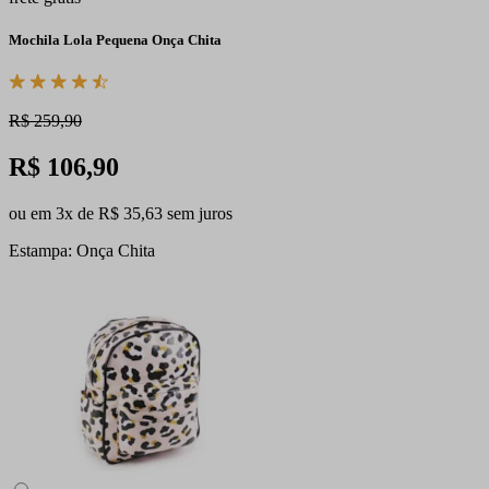
Mochila Lola Pequena Onça Chita
R$ 259,90
R$ 106,90
ou em 3x de R$ 35,63 sem juros
Estampa: Onça Chita