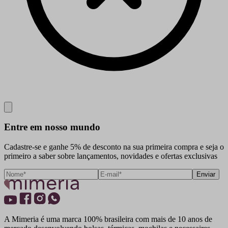
Close
Entre em nosso mundo
Cadastre-se e ganhe 5% de desconto na sua primeira compra e seja o
primeiro a saber sobre lançamentos, novidades e ofertas exclusivas
Enviar
A Mimeria é uma marca 100% brasileira com mais de 10 anos de