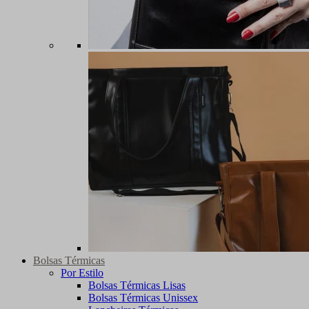
Bolsas Térmicas
Por Estilo
Bolsas Térmicas Lisas
Bolsas Térmicas Unissex