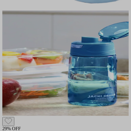
29% OFF