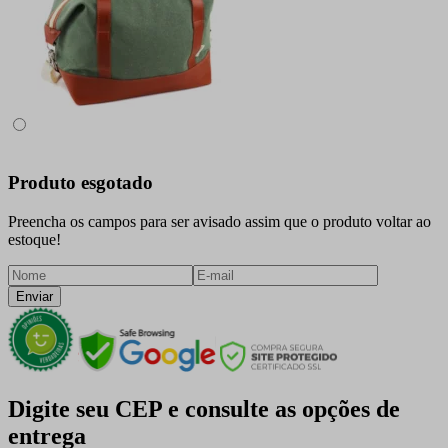
Produto esgotado
Preencha os campos para ser avisado assim que o produto voltar ao
estoque!
Enviar
Digite seu CEP e consulte as opções de
entrega