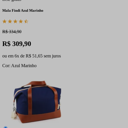
Mala Findi Azul Marinho
R$ 334,90
R$ 309,90
ou em 6x de R$ 51,65 sem juros
Cor: Azul Marinho