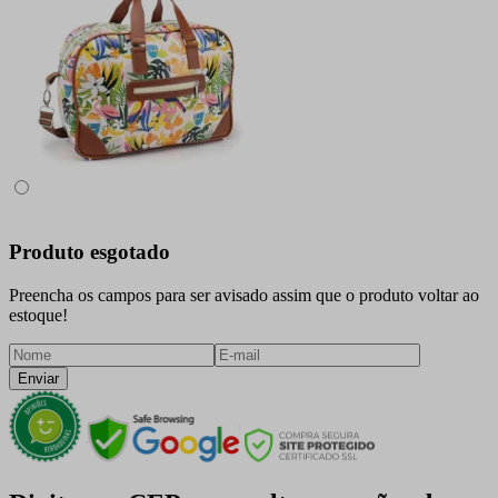
Produto esgotado
Preencha os campos para ser avisado assim que o produto voltar ao
estoque!
Enviar