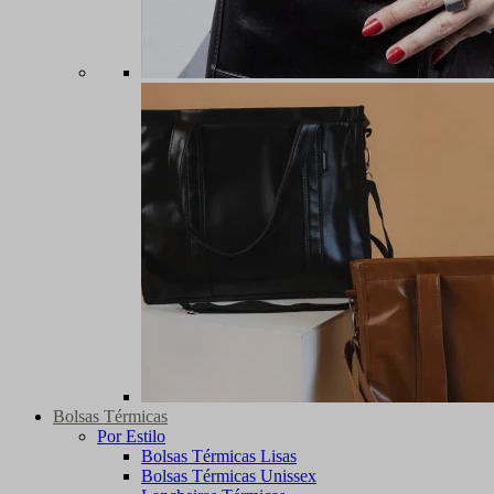
Bolsas Térmicas
Por Estilo
Bolsas Térmicas Lisas
Bolsas Térmicas Unissex