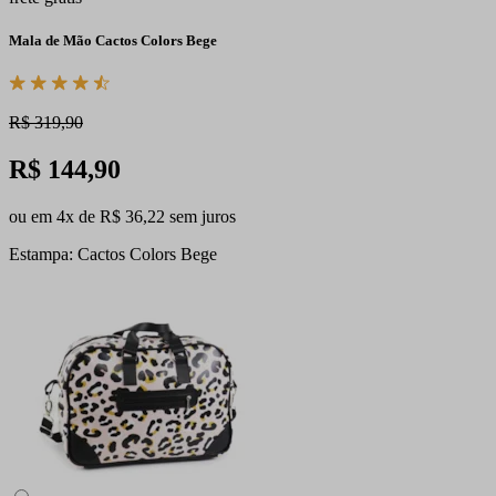
Mala de Mão Cactos Colors Bege
R$ 319,90
R$ 144,90
ou em 4x de R$ 36,22 sem juros
Estampa: Cactos Colors Bege