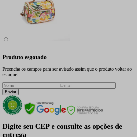
Produto esgotado
Preencha os campos para ser avisado assim que o produto voltar ao
estoque!
Enviar
Digite seu CEP e consulte as opções de
entrega