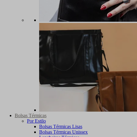
Bolsas Térmicas
Por Estilo
Bolsas Térmicas Lisas
Bolsas Térmicas Unissex