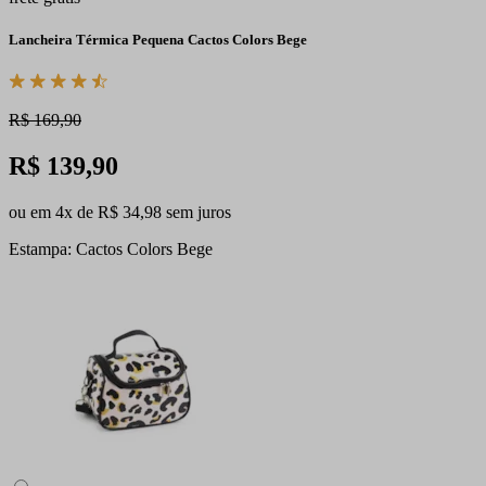
Lancheira Térmica Pequena Cactos Colors Bege
R$ 169,90
R$ 139,90
ou em 4x de R$ 34,98 sem juros
Estampa: Cactos Colors Bege