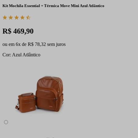
Kit Mochila Essential + Térmica Move Mini Azul Atlântico
R$ 469,90
ou em 6x de R$ 78,32 sem juros
Cor: Azul Atlântico