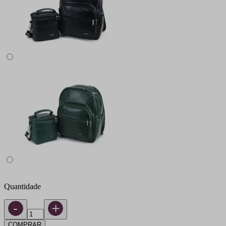
Quantidade
COMPRAR