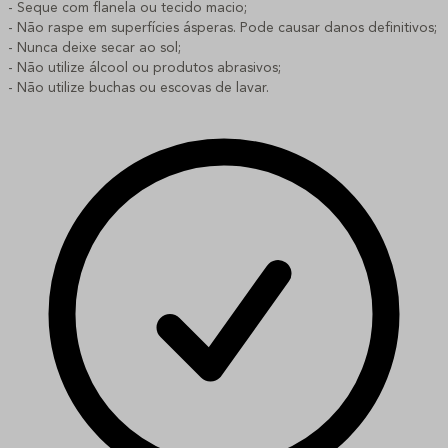
- Seque com flanela ou tecido macio;
- Não raspe em superfícies ásperas. Pode causar danos definitivos;
- Nunca deixe secar ao sol;
- Não utilize álcool ou produtos abrasivos;
- Não utilize buchas ou escovas de lavar.