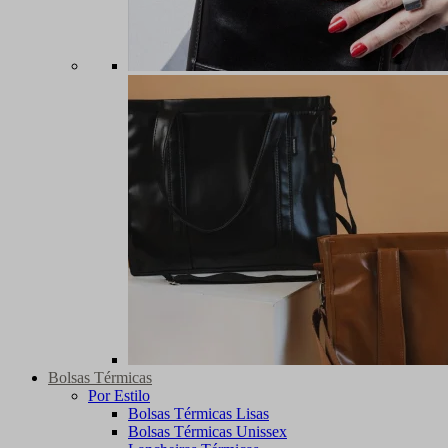
Bolsas Térmicas
Por Estilo
Bolsas Térmicas Lisas
Bolsas Térmicas Unissex