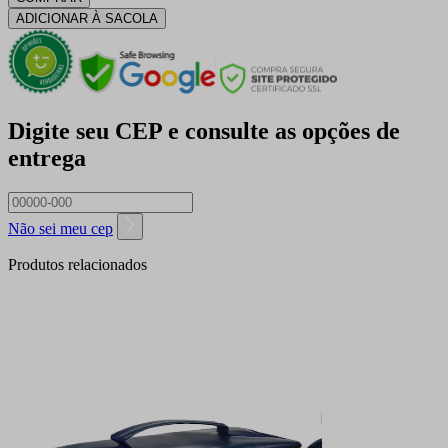
ADICIONAR À SACOLA
Digite seu CEP e consulte as opções de
entrega
Não sei meu cep
Produtos relacionados