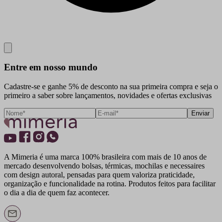
Close
Entre em nosso mundo
Cadastre-se e ganhe 5% de desconto na sua primeira compra e seja o
primeiro a saber sobre lançamentos, novidades e ofertas exclusivas
Enviar
A Mimeria é uma marca 100% brasileira com mais de 10 anos de
mercado desenvolvendo bolsas, térmicas, mochilas e necessaires
com design autoral, pensadas para quem valoriza praticidade,
organização e funcionalidade na rotina. Produtos feitos para facilitar
o dia a dia de quem faz acontecer.