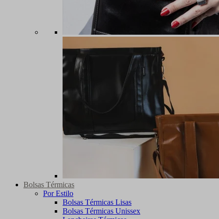
Bolsas Térmicas
Por Estilo
Bolsas Térmicas Lisas
Bolsas Térmicas Unissex