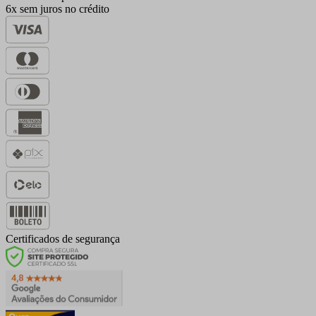
6x sem juros no crédito
Certificados de segurança