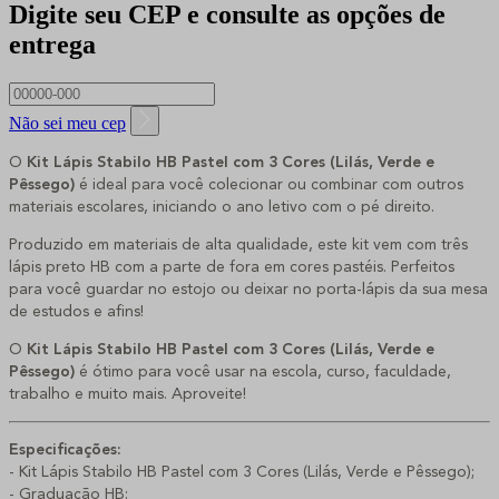
Digite seu CEP e consulte as opções de
entrega
Não sei meu cep
O
Kit Lápis Stabilo HB Pastel com 3 Cores (Lilás, Verde e
Pêssego)
é ideal para você colecionar ou combinar com outros
materiais escolares, iniciando o ano letivo com o pé direito.
Produzido em materiais de alta qualidade, este kit vem com três
lápis preto HB com a parte de fora em cores pastéis. Perfeitos
para você guardar no estojo ou deixar no porta-lápis da sua mesa
de estudos e afins!
O
Kit Lápis Stabilo HB Pastel com 3 Cores (Lilás, Verde e
Pêssego)
é ótimo para você usar na escola, curso, faculdade,
trabalho e muito mais. Aproveite!
Especificações:
- Kit Lápis Stabilo HB Pastel com 3 Cores (Lilás, Verde e Pêssego);
- Graduação HB: