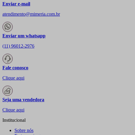
Enviar e-mail
atendimento@mimeria.com.br
Enviar um whatsapp
(11) 96012-2976
Fale conosco
Clique aqui
Seja uma vendedora
Clique aqui
Institucional
Sobre nós