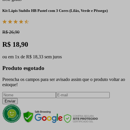
Kit Lápis Stabilo HB Pastel com 3 Cores (Lilás, Verde e Pêssego)
R$ 26,90
R$ 18,90
ou em 1x de R$ 18,33 sem juros
Produto esgotado
Preencha os campos para ser avisado assim que o produto voltar ao
estoque!
Enviar