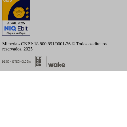
Mimeria - CNPJ: 18.800.891/0001-26 © Todos os direitos
reservados. 2025