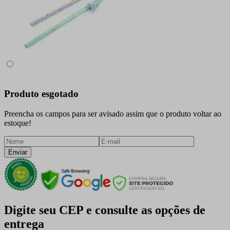
Produto esgotado
Preencha os campos para ser avisado assim que o produto voltar ao
estoque!
Enviar
Digite seu CEP e consulte as opções de
entrega