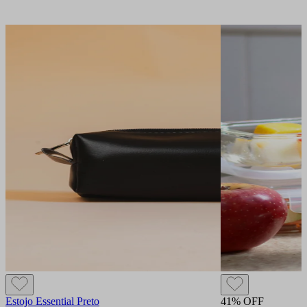
Estojo Essential Preto
41% OFF