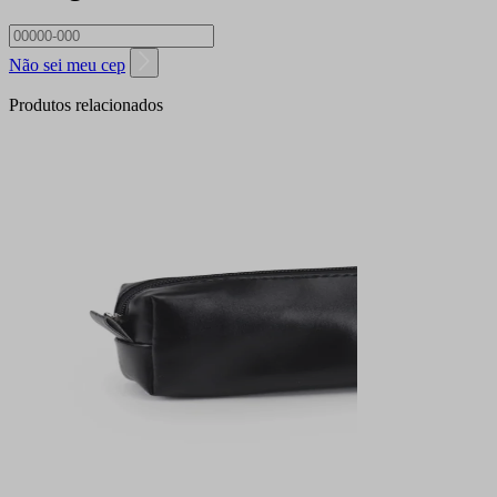
Não sei meu cep
Produtos relacionados