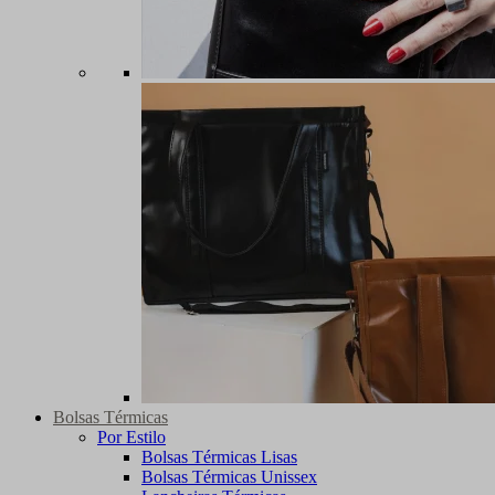
Bolsas Térmicas
Por Estilo
Bolsas Térmicas Lisas
Bolsas Térmicas Unissex