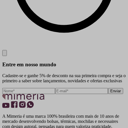
Close
Entre em nosso mundo
Cadastre-se e ganhe 5% de desconto na sua primeira compra e seja o
primeiro a saber sobre lançamentos, novidades e ofertas exclusivas
Enviar
A Mimeria é uma marca 100% brasileira com mais de 10 anos de
mercado desenvolvendo bolsas, térmicas, mochilas e necessaires
com design autoral, pensadas para quem valoriza praticidade,