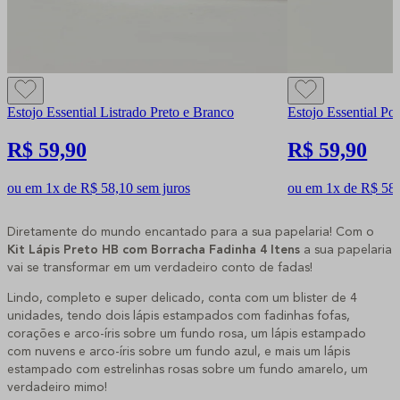
Estojo Essential Listrado Preto e Branco
Estojo Essential Po
R$ 59,90
R$ 59,90
ou em 1x de R$ 58,10 sem juros
ou em 1x de R$ 58,
Diretamente do mundo encantado para a sua papelaria! Com o
Kit Lápis Preto HB com Borracha Fadinha 4 Itens
a sua papelaria
vai se transformar em um verdadeiro conto de fadas!
Lindo, completo e super delicado, conta com um blister de 4
unidades, tendo dois lápis estampados com fadinhas fofas,
corações e arco-íris sobre um fundo rosa, um lápis estampado
com nuvens e arco-íris sobre um fundo azul, e mais um lápis
estampado com estrelinhas rosas sobre um fundo amarelo, um
verdadeiro mimo!