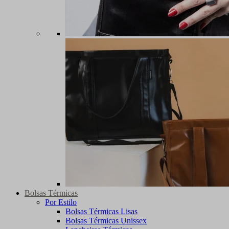
Bolsas Térmicas
Por Estilo
Bolsas Térmicas Lisas
Bolsas Térmicas Unissex