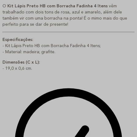
O
Kit Lápis Preto HB com Borracha Fadinha 4 Itens
vêm
trabalhado com dois tons de rosa, azul e amarelo, além dele
também vir com uma borracha na ponta! É o mimo mais do que
perfeito para se dar de presente!
Especificações:
- Kit Lápis Preto HB com Borracha Fadinha 4 Itens;
- Material: madeira; grafite.
Dimensões (C x L):
- 19,0 x 0,6 cm.