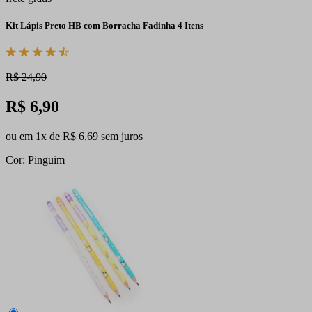
Kit Lápis Preto HB com Borracha Fadinha 4 Itens
R$ 24,90
R$ 6,90
ou em 1x de R$ 6,69 sem juros
Cor: Pinguim