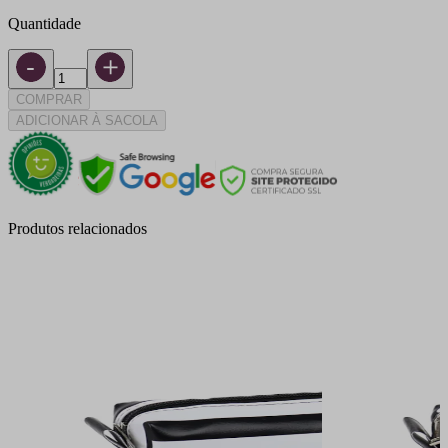
Quantidade
COMPRAR
ADICIONAR À SACOLA
Produtos relacionados