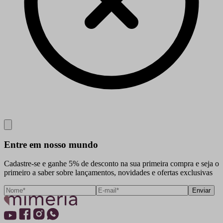
Close
Entre em nosso mundo
Cadastre-se e ganhe 5% de desconto na sua primeira compra e seja o
primeiro a saber sobre lançamentos, novidades e ofertas exclusivas
Enviar