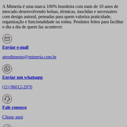
A Mimeria é uma marca 100% brasileira com mais de 10 anos de
mercado desenvolvendo bolsas, térmicas, mochilas e necessaires
com design autoral, pensadas para quem valoriza praticidade,
organização e funcionalidade na rotina. Produtos feitos para facilitar
o dia a dia de quem faz acontecer.
Enviar e-mail
atendimento@mimeria.com.br
Enviar um whatsapp
(11) 96012-2976
Fale conosco
Clique aqui