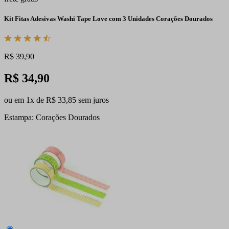
Kit Fitas Adesivas Washi Tape Love com 3 Unidades Corações Dourados
R$ 39,90
R$ 34,90
ou em 1x de R$ 33,85 sem juros
Estampa: Corações Dourados