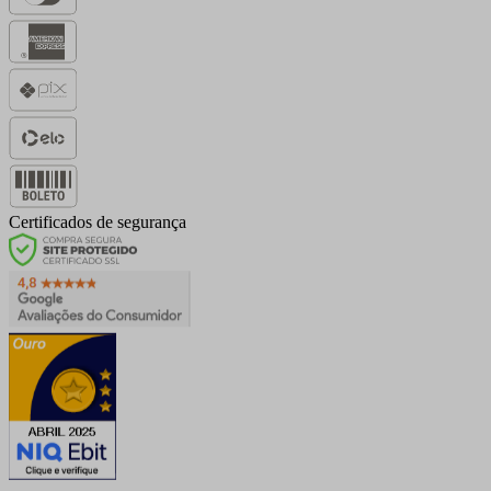
Certificados de segurança