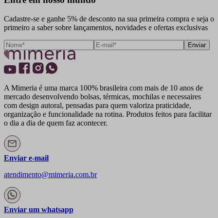
Cadastre-se e ganhe 5% de desconto na sua primeira compra e seja o
primeiro a saber sobre lançamentos, novidades e ofertas exclusivas
Enviar
A Mimeria é uma marca 100% brasileira com mais de 10 anos de
mercado desenvolvendo bolsas, térmicas, mochilas e necessaires
com design autoral, pensadas para quem valoriza praticidade,
organização e funcionalidade na rotina. Produtos feitos para facilitar
o dia a dia de quem faz acontecer.
Enviar e-mail
atendimento@mimeria.com.br
Enviar um whatsapp