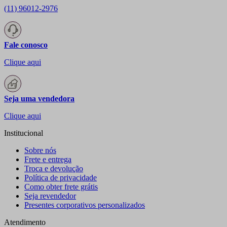
(11) 96012-2976
Fale conosco
Clique aqui
Seja uma vendedora
Clique aqui
Institucional
Sobre nós
Frete e entrega
Troca e devolução
Política de privacidade
Como obter frete grátis
Seja revendedor
Presentes corporativos personalizados
Atendimento