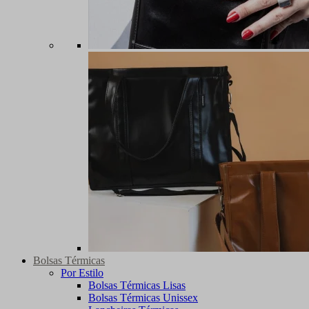
Bolsas Térmicas
Por Estilo
Bolsas Térmicas Lisas
Bolsas Térmicas Unissex