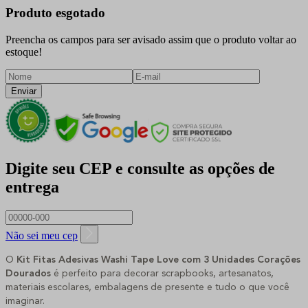
Produto esgotado
Preencha os campos para ser avisado assim que o produto voltar ao
estoque!
Enviar
Digite seu CEP e consulte as opções de
entrega
Não sei meu cep
O
Kit Fitas Adesivas Washi Tape Love com 3 Unidades Corações
Dourados
é perfeito para decorar scrapbooks, artesanatos,
materiais escolares, embalagens de presente e tudo o que você
imaginar.