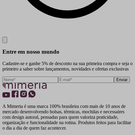
Close
Entre em nosso mundo
Cadastre-se e ganhe 5% de desconto na sua primeira compra e seja o
primeiro a saber sobre lançamentos, novidades e ofertas exclusivas
Enviar
A Mimeria é uma marca 100% brasileira com mais de 10 anos de
mercado desenvolvendo bolsas, térmicas, mochilas e necessaires
com design autoral, pensadas para quem valoriza praticidade,
organização e funcionalidade na rotina. Produtos feitos para facilitar
o dia a dia de quem faz acontecer.