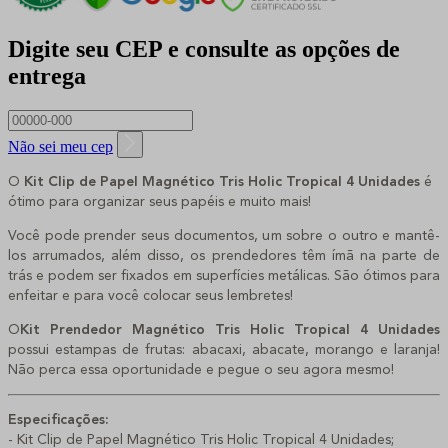
Digite seu CEP e consulte as opções de
entrega
Não sei meu cep
O 
Kit Clip de Papel Magnético Tris Holic Tropical 4 Unidades 
é 
ótimo para organizar seus papéis e muito mais!
Você pode prender seus documentos, um sobre o outro e mantê-
los arrumados, além disso, os prendedores têm ímã na parte de 
trás e podem ser fixados em superfícies metálicas. São ótimos para 
enfeitar e para você colocar seus lembretes! 
O
Kit 
Prendedor Magnético Tris Holic Tropical 4 Unidades 
possui estampas de frutas: abacaxi, abacate, morango e laranja! 
Não perca essa oportunidade e pegue o seu agora mesmo!
Especificações:
- 
Kit Clip de Papel Magnético Tris Holic Tropical 4 Unidades;