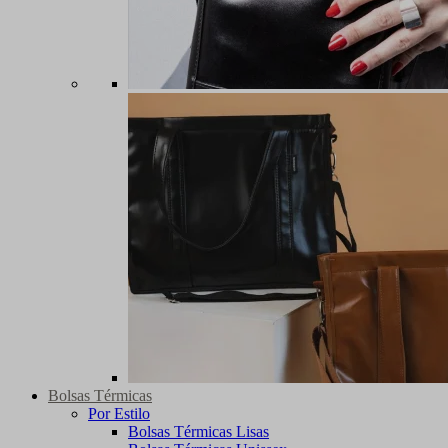
Bolsas Térmicas
Por Estilo
Bolsas Térmicas Lisas