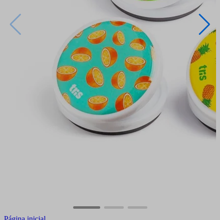
Página inicial