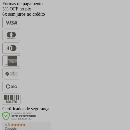
Formas de pagamento
3% OFF no pix
6x sem juros no crédito
Certificados de segurança