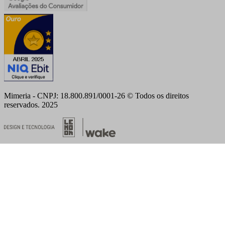
Mimeria - CNPJ: 18.800.891/0001-26 © Todos os direitos
reservados. 2025