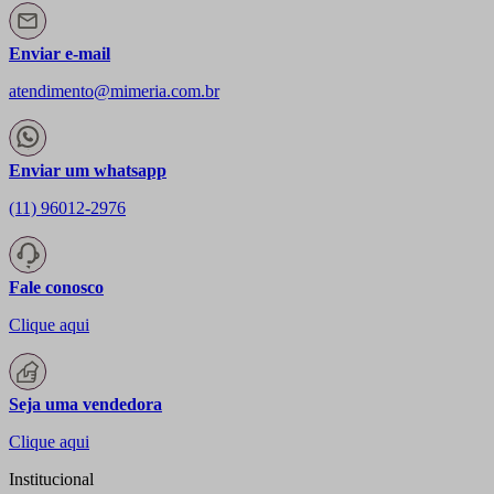
Enviar e-mail
atendimento@mimeria.com.br
Enviar um whatsapp
(11) 96012-2976
Fale conosco
Clique aqui
Seja uma vendedora
Clique aqui
Institucional