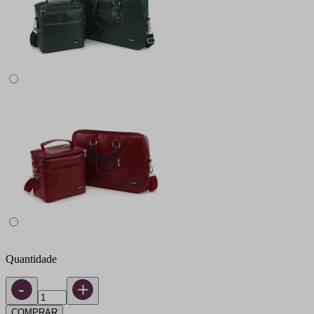
Quantidade
COMPRAR