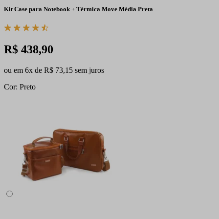
Kit Case para Notebook + Térmica Move Média Preta
R$ 438,90
ou em 6x de R$ 73,15 sem juros
Cor: Preto