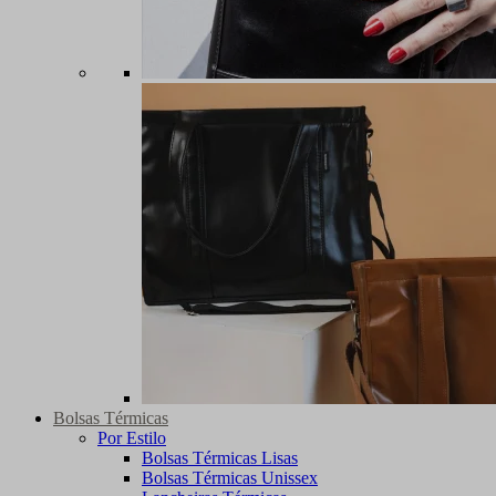
Bolsas Térmicas
Por Estilo
Bolsas Térmicas Lisas
Bolsas Térmicas Unissex