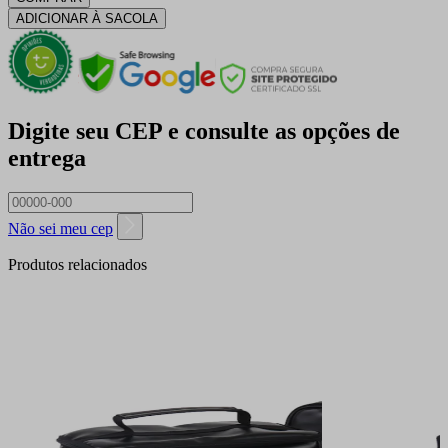
ADICIONAR À SACOLA
Digite seu CEP e consulte as opções de
entrega
Não sei meu cep
Produtos relacionados