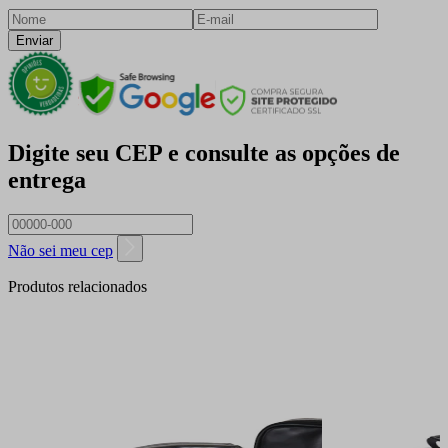
Enviar
Digite seu CEP e consulte as opções de
entrega
Não sei meu cep
Produtos relacionados