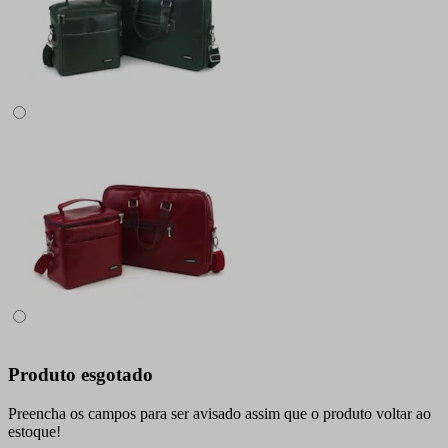
Produto esgotado
Preencha os campos para ser avisado assim que o produto voltar ao
estoque!