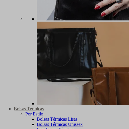
Bolsas Térmicas
Por Estilo
Bolsas Térmicas Lisas
Bolsas Térmicas Unissex