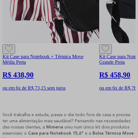
Kit Case para Notebook + Térmica Move
Kit Case para Not
Média Preta
Grande Preta
R$ 438,90
R$ 458,90
ou em 6x de R$ 73,15 sem juros
ou em 6x de R$ 76,
Você trabalha e estuda, passa o dia todo fora de casa e precisa
ter uma alimentação mais saudável? Pensando nas necessidades
das nossas clientes, a
Mimeria
uniu num único kit dois produtos
essenciais: o
Case para Notebook 15,6"
e a
Bolsa Térmica Move