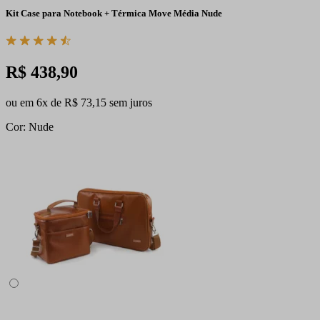
Kit Case para Notebook + Térmica Move Média Nude
R$ 438,90
ou em 6x de R$ 73,15 sem juros
Cor: Nude