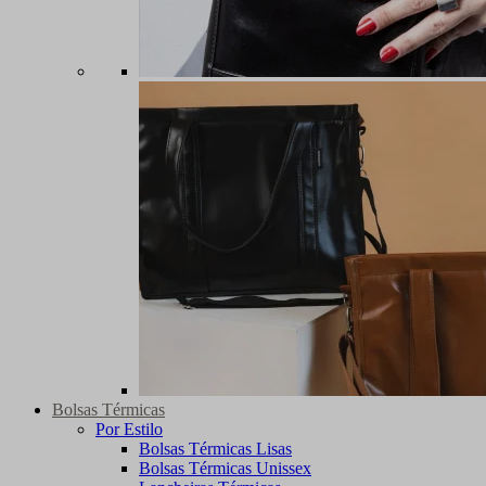
Bolsas Térmicas
Por Estilo
Bolsas Térmicas Lisas
Bolsas Térmicas Unissex