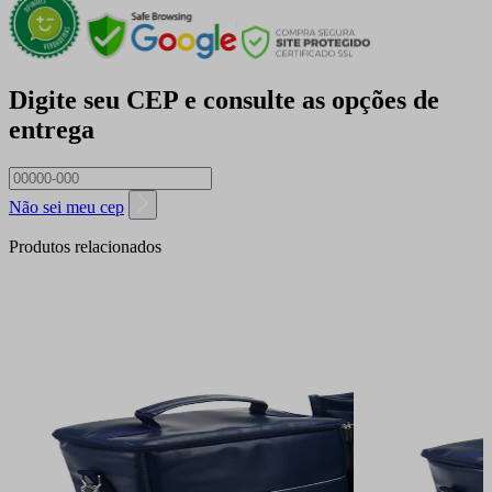
Digite seu CEP e consulte as opções de
entrega
Não sei meu cep
Produtos relacionados