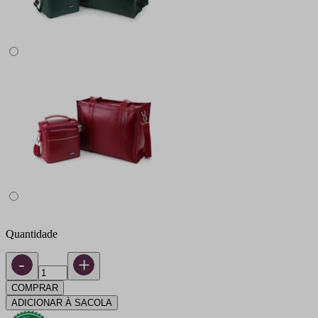
Quantidade
COMPRAR
ADICIONAR À SACOLA