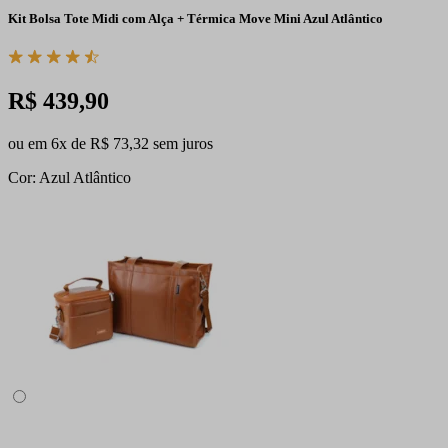
Kit Bolsa Tote Midi com Alça + Térmica Move Mini Azul Atlântico
R$ 439,90
ou em 6x de R$ 73,32 sem juros
Cor: Azul Atlântico