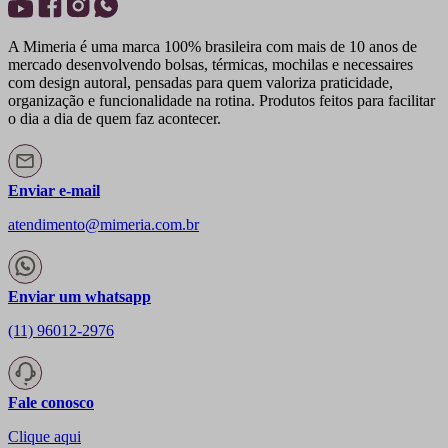
A Mimeria é uma marca 100% brasileira com mais de 10 anos de
mercado desenvolvendo bolsas, térmicas, mochilas e necessaires
com design autoral, pensadas para quem valoriza praticidade,
organização e funcionalidade na rotina. Produtos feitos para facilitar
o dia a dia de quem faz acontecer.
Enviar e-mail
atendimento@mimeria.com.br
Enviar um whatsapp
(11) 96012-2976
Fale conosco
Clique aqui