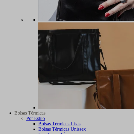
Bolsas Térmicas
Por Estilo
Bolsas Térmicas Lisas
Bolsas Térmicas Unissex