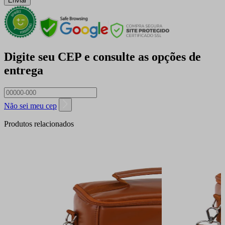
Enviar
Digite seu CEP e consulte as opções de
entrega
Não sei meu cep
Produtos relacionados