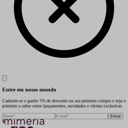
Close
Entre em nosso mundo
Cadastre-se e ganhe 5% de desconto na sua primeira compra e seja o
primeiro a saber sobre lançamentos, novidades e ofertas exclusivas
Enviar