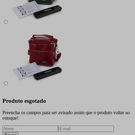
Produto esgotado
Preencha os campos para ser avisado assim que o produto voltar ao
estoque!