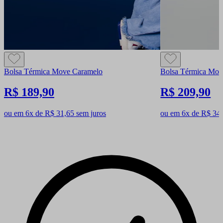
Bolsa Térmica Move Caramelo
Bolsa Térmica Mov
R$ 189,90
R$ 209,90
ou em 6x de R$ 31,65 sem juros
ou em 6x de R$ 34,