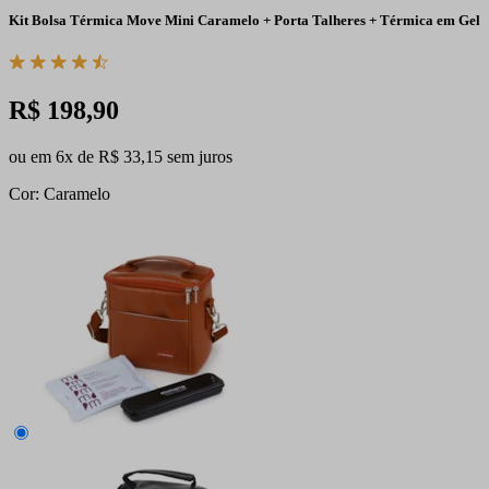
Kit Bolsa Térmica Move Mini Caramelo + Porta Talheres + Térmica em Gel
R$ 198,90
ou em 6x de R$ 33,15 sem juros
Cor: Caramelo