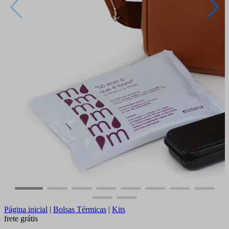
Página inicial
|
Bolsas Térmicas
|
Kits
frete grátis