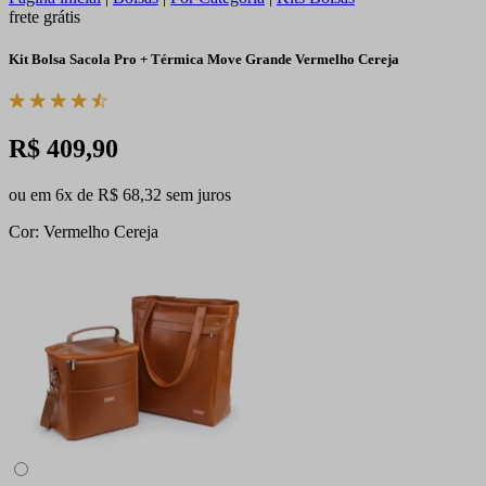
frete grátis
Kit Bolsa Sacola Pro + Térmica Move Grande Vermelho Cereja
R$ 409,90
ou em 6x de R$ 68,32 sem juros
Cor: Vermelho Cereja