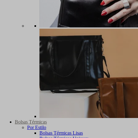
Bolsas Térmicas
Por Estilo
Bolsas Térmicas Lisas