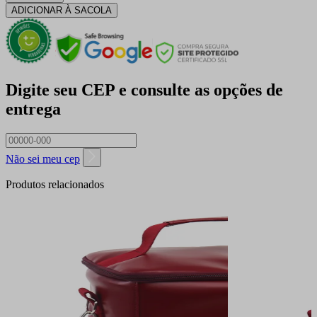
ADICIONAR À SACOLA
Digite seu CEP e consulte as opções de
entrega
Não sei meu cep
Produtos relacionados