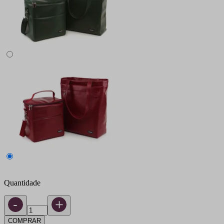
Quantidade
COMPRAR