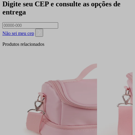
Digite seu CEP e consulte as opções de
entrega
Não sei meu cep
Produtos relacionados