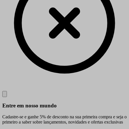
Close
Entre em nosso mundo
Cadastre-se e ganhe 5% de desconto na sua primeira compra e seja o
primeiro a saber sobre lançamentos, novidades e ofertas exclusivas