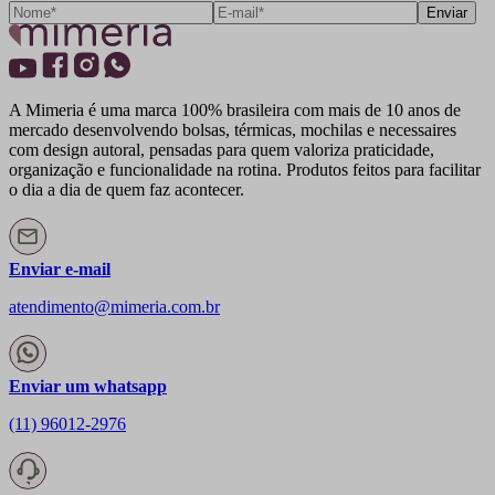
Enviar
A Mimeria é uma marca 100% brasileira com mais de 10 anos de
mercado desenvolvendo bolsas, térmicas, mochilas e necessaires
com design autoral, pensadas para quem valoriza praticidade,
organização e funcionalidade na rotina. Produtos feitos para facilitar
o dia a dia de quem faz acontecer.
Enviar e-mail
atendimento@mimeria.com.br
Enviar um whatsapp
(11) 96012-2976