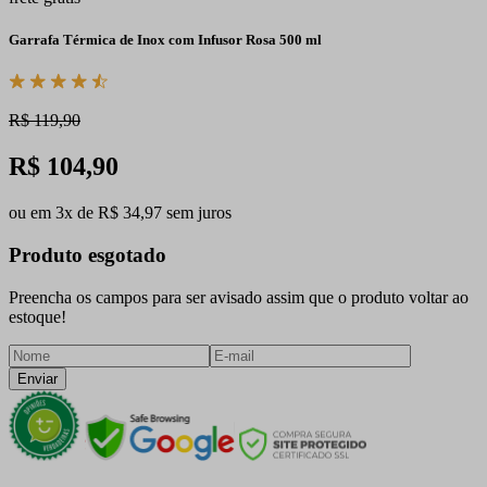
Garrafa Térmica de Inox com Infusor Rosa 500 ml
R$ 119,90
R$ 104,90
ou em 3x de R$ 34,97 sem juros
Produto esgotado
Preencha os campos para ser avisado assim que o produto voltar ao
estoque!
Enviar