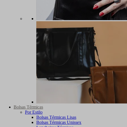
Bolsas Térmicas
Por Estilo
Bolsas Térmicas Lisas
Bolsas Térmicas Unissex