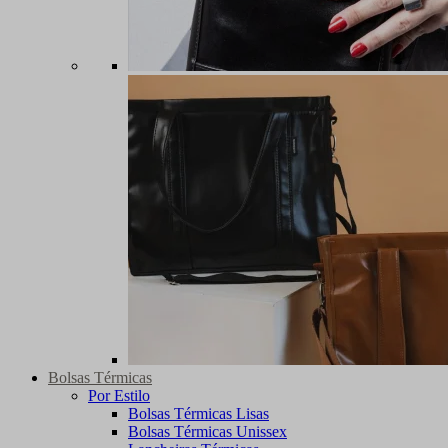
Bolsas Térmicas
Por Estilo
Bolsas Térmicas Lisas
Bolsas Térmicas Unissex