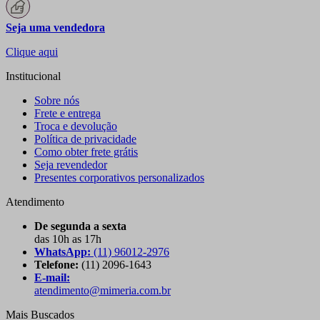
Seja uma vendedora
Clique aqui
Institucional
Sobre nós
Frete e entrega
Troca e devolução
Política de privacidade
Como obter frete grátis
Seja revendedor
Presentes corporativos personalizados
Atendimento
De segunda a sexta
das 10h as 17h
WhatsApp:
(11) 96012-2976
Telefone:
(11) 2096-1643
E-mail:
atendimento@mimeria.com.br
Mais Buscados