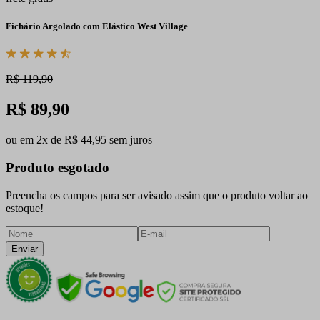
Fichário Argolado com Elástico West Village
R$ 119,90
R$ 89,90
ou em 2x de R$ 44,95 sem juros
Produto esgotado
Preencha os campos para ser avisado assim que o produto voltar ao
estoque!
Enviar