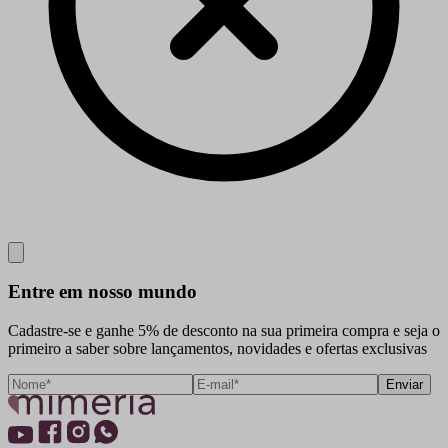
Close
Entre em nosso mundo
Cadastre-se e ganhe 5% de desconto na sua primeira compra e seja o
primeiro a saber sobre lançamentos, novidades e ofertas exclusivas
Enviar