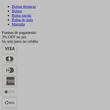
Bolsas térmicas
Bolsas
Bolsa sacola
Bolsa de mão
Marmita
Formas de pagamento
3% OFF no pix
6x sem juros no crédito