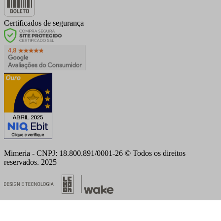
Certificados de segurança
Mimeria - CNPJ: 18.800.891/0001-26 © Todos os direitos
reservados. 2025