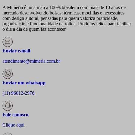
A Mimeria é uma marca 100% brasileira com mais de 10 anos de
mercado desenvolvendo bolsas, térmicas, mochilas e necessaires
com design autoral, pensadas para quem valoriza praticidade,
organização e funcionalidade na rotina. Produtos feitos para facilitar
o dia a dia de quem faz acontecer.
Enviar e-mail
atendimento@mimeria.com.br
Enviar um whatsapp
(11) 96012-2976
Fale conosco
Clique aqui