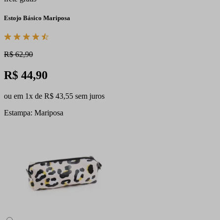
Estojo Básico Mariposa
R$ 62,90
R$ 44,90
ou em 1x de R$ 43,55 sem juros
Estampa: Mariposa