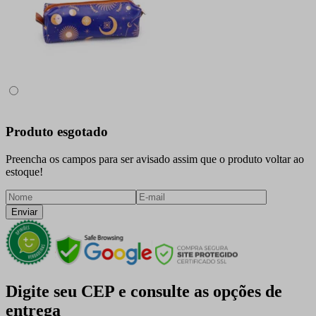
Produto esgotado
Preencha os campos para ser avisado assim que o produto voltar ao
estoque!
Enviar
Digite seu CEP e consulte as opções de
entrega