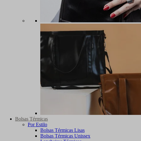
Bolsas Térmicas
Por Estilo
Bolsas Térmicas Lisas
Bolsas Térmicas Unissex