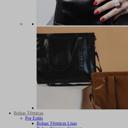
Bolsas Térmicas
Por Estilo
Bolsas Térmicas Lisas