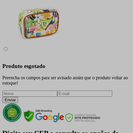
Produto esgotado
Preencha os campos para ser avisado assim que o produto voltar ao
estoque!
Enviar