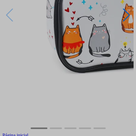
Página inicial