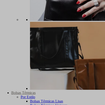
Bolsas Térmicas
Por Estilo
Bolsas Térmicas Lisas