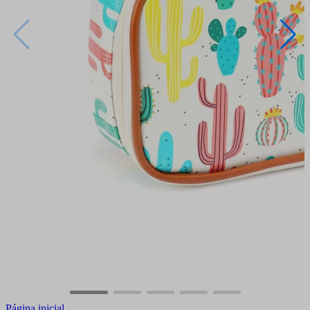
Página inicial