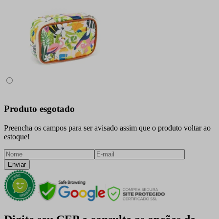
Produto esgotado
Preencha os campos para ser avisado assim que o produto voltar ao
estoque!
Enviar