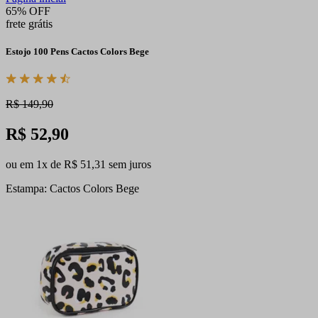
65% OFF
frete grátis
Estojo 100 Pens Cactos Colors Bege
R$ 149,90
R$ 52,90
ou em 1x de R$ 51,31 sem juros
Estampa: Cactos Colors Bege