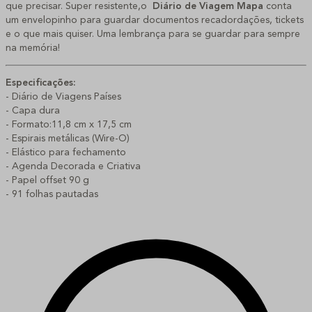
que precisar. Super resistente,o
Diário de Viagem Mapa
conta
um envelopinho para guardar documentos recadordações, tickets
e o que mais quiser. Uma lembrança para se guardar para sempre
na memória!
Especificações:
- Diário de Viagens Países
- Capa dura
- Formato:11,8 cm x 17,5 cm
- Espirais metálicas (Wire-O)
- Elástico para fechamento
- Agenda Decorada e Criativa
- Papel offset 90 g
- 91 folhas pautadas