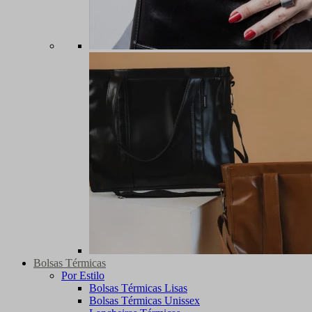
Bolsas Térmicas
Por Estilo
Bolsas Térmicas Lisas
Bolsas Térmicas Unissex