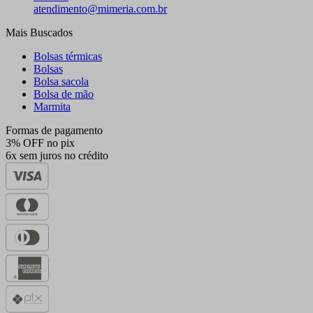
atendimento@mimeria.com.br
Mais Buscados
Bolsas térmicas
Bolsas
Bolsa sacola
Bolsa de mão
Marmita
Formas de pagamento
3% OFF no pix
6x sem juros no crédito