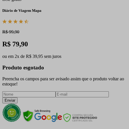
Diário de Viagem Mapa
R$ 99,90
R$ 79,90
ou em 2x de R$ 39,95 sem juros
Produto esgotado
Preencha os campos para ser avisado assim que o produto voltar ao
estoque!
Enviar