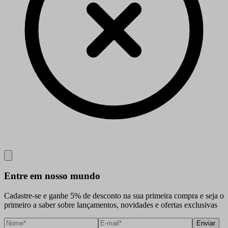
Close
Entre em nosso mundo
Cadastre-se e ganhe 5% de desconto na sua primeira compra e seja o
primeiro a saber sobre lançamentos, novidades e ofertas exclusivas
Enviar