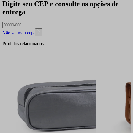
Digite seu CEP e consulte as opções de
entrega
Não sei meu cep
Produtos relacionados