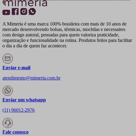
A Mimeria é uma marca 100% brasileira com mais de 10 anos de
mercado desenvolvendo bolsas, térmicas, mochilas e necessaires
com design autoral, pensadas para quem valoriza praticidade,
organização e funcionalidade na rotina. Produtos feitos para facilitar
o dia a dia de quem faz acontecer.
Enviar e-mail
atendimento@mimeria.com.br
Enviar um whatsapp
(11) 96012-2976
Fale conosco