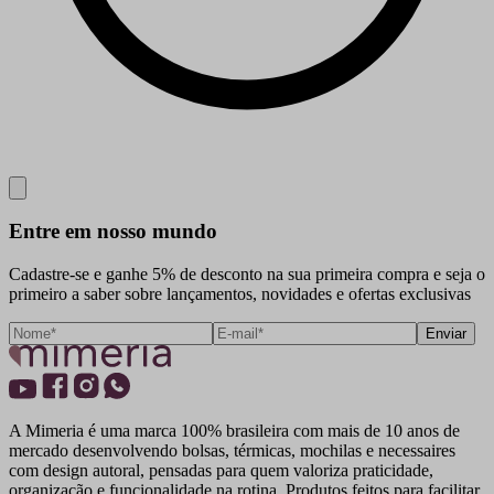
Close
Entre em nosso mundo
Cadastre-se e ganhe 5% de desconto na sua primeira compra e seja o
primeiro a saber sobre lançamentos, novidades e ofertas exclusivas
Enviar
A Mimeria é uma marca 100% brasileira com mais de 10 anos de
mercado desenvolvendo bolsas, térmicas, mochilas e necessaires
com design autoral, pensadas para quem valoriza praticidade,
organização e funcionalidade na rotina. Produtos feitos para facilitar