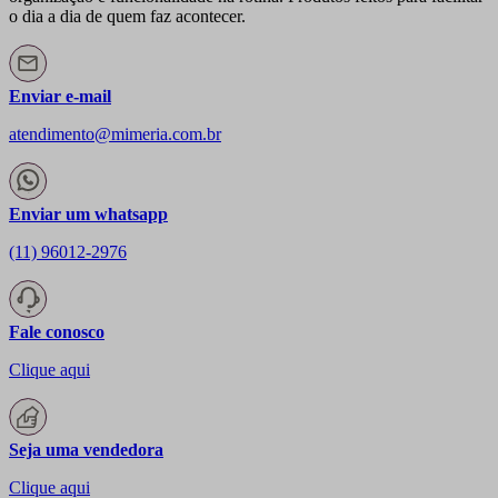
o dia a dia de quem faz acontecer.
Enviar e-mail
atendimento@mimeria.com.br
Enviar um whatsapp
(11) 96012-2976
Fale conosco
Clique aqui
Seja uma vendedora
Clique aqui