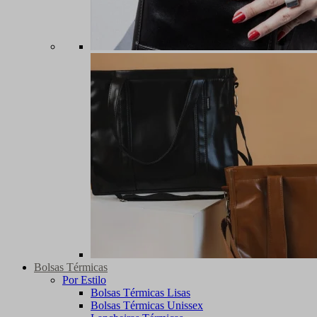
Bolsas Térmicas
Por Estilo
Bolsas Térmicas Lisas
Bolsas Térmicas Unissex