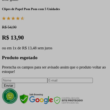
Clipes de Papel Pom Pom com 5 Unidades
R$ 54,90
R$ 13,90
ou em 1x de R$ 13,48 sem juros
Produto esgotado
Preencha os campos para ser avisado assim que o produto voltar ao
estoque!
Enviar