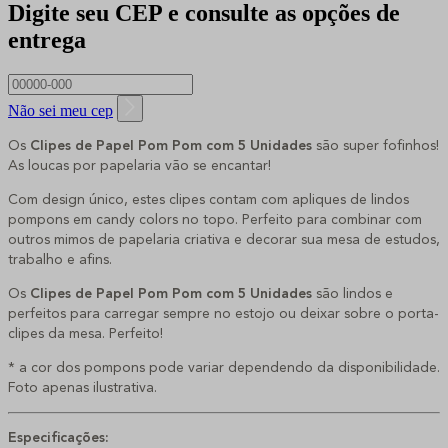
Digite seu CEP e consulte as opções de
entrega
Não sei meu cep
Os
Clipes de Papel Pom Pom com 5 Unidades
são super fofinhos!
As loucas por papelaria vão se encantar!
Com design único, estes clipes contam com apliques de lindos
pompons em candy colors no topo. Perfeito para combinar com
outros mimos de papelaria criativa e decorar sua mesa de estudos,
trabalho e afins.
Os
Clipes de Papel Pom Pom com 5 Unidades
são lindos e
perfeitos para carregar sempre no estojo ou deixar sobre o porta-
clipes da mesa. Perfeito!
* a cor dos pompons pode variar dependendo da disponibilidade.
Foto apenas ilustrativa.
Especificações: