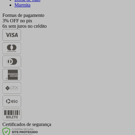
Marmita
Formas de pagamento
3% OFF no pix
6x sem juros no crédito
Certificados de segurança