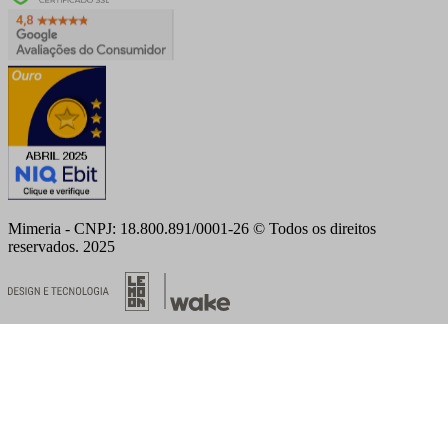
Mimeria - CNPJ: 18.800.891/0001-26 © Todos os direitos
reservados. 2025