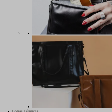
Bolsas Térmicas