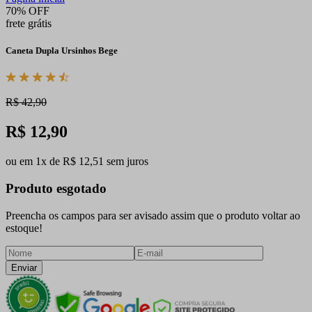
70% OFF
frete grátis
Caneta Dupla Ursinhos Bege
R$ 42,90
R$ 12,90
ou em 1x de R$ 12,51 sem juros
Produto esgotado
Preencha os campos para ser avisado assim que o produto voltar ao
estoque!
Enviar