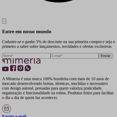
Close
Entre em nosso mundo
Cadastre-se e ganhe 5% de desconto na sua primeira compra e seja o
primeiro a saber sobre lançamentos, novidades e ofertas exclusivas
Enviar
A Mimeria é uma marca 100% brasileira com mais de 10 anos de
mercado desenvolvendo bolsas, térmicas, mochilas e necessaires
com design autoral, pensadas para quem valoriza praticidade,
organização e funcionalidade na rotina. Produtos feitos para facilitar
o dia a dia de quem faz acontecer.
Enviar e-mail