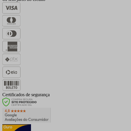
Certificados de segurança