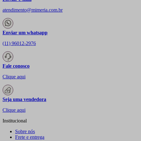
atendimento@mimeria.com.br
Enviar um whatsapp
(11) 96012-2976
Fale conosco
Clique aqui
Seja uma vendedora
Clique aqui
Institucional
Sobre nós
Frete e entrega