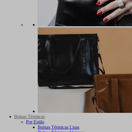
Bolsas Térmicas
Por Estilo
Bolsas Térmicas Lisas