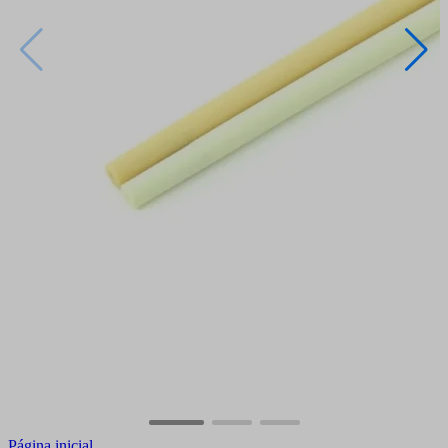
Página inicial