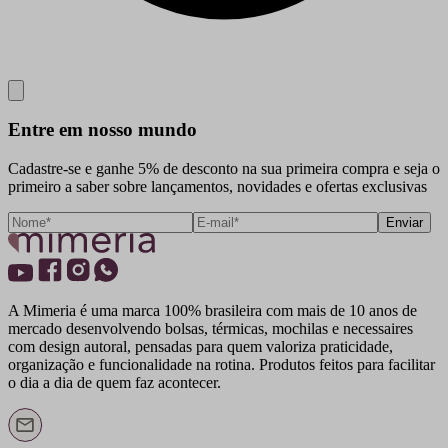
Close
Entre em nosso mundo
Cadastre-se e ganhe 5% de desconto na sua primeira compra e seja o
primeiro a saber sobre lançamentos, novidades e ofertas exclusivas
Enviar
A Mimeria é uma marca 100% brasileira com mais de 10 anos de
mercado desenvolvendo bolsas, térmicas, mochilas e necessaires
com design autoral, pensadas para quem valoriza praticidade,
organização e funcionalidade na rotina. Produtos feitos para facilitar
o dia a dia de quem faz acontecer.