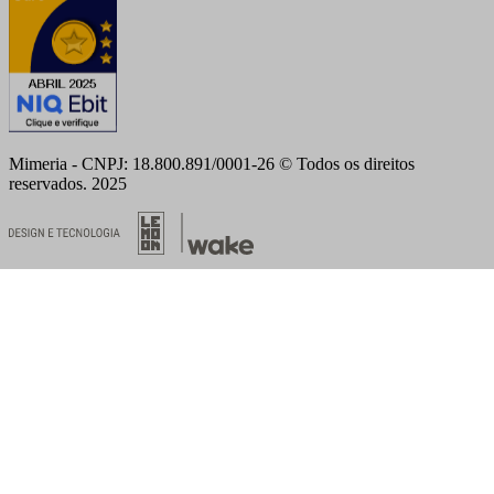
Mimeria - CNPJ: 18.800.891/0001-26 © Todos os direitos
reservados. 2025