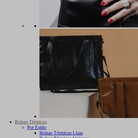
Bolsas Térmicas
Por Estilo
Bolsas Térmicas Lisas