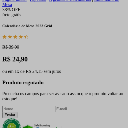
Mesa
38% OFF
frete grátis
Calendário de Mesa 2023 Grid
R$ 39,90
R$ 24,90
ou em 1x de R$ 24,15 sem juros
Produto esgotado
Preencha os campos para ser avisado assim que o produto voltar ao
estoque!
Enviar