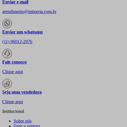
Enviar e-mail
atendimento@mimeria.com.br
Enviar um whatsapp
(11) 96012-2976
Fale conosco
Clique aqui
Seja uma vendedora
Clique aqui
Institucional
Sobre nós
Frete e entrega