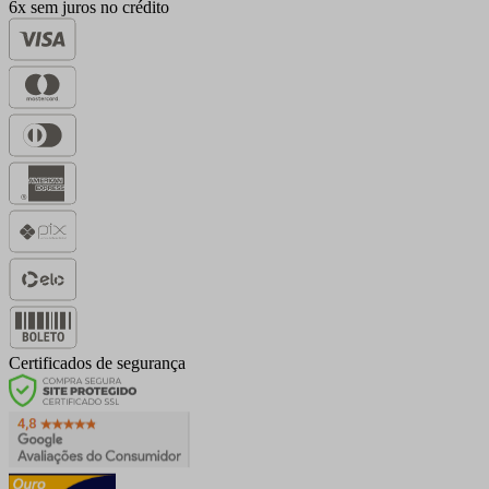
6x sem juros no crédito
Certificados de segurança