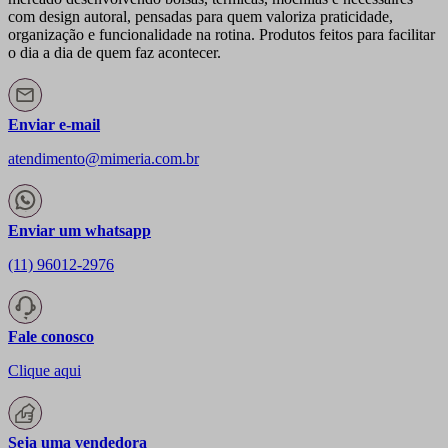
com design autoral, pensadas para quem valoriza praticidade,
organização e funcionalidade na rotina. Produtos feitos para facilitar
o dia a dia de quem faz acontecer.
Enviar e-mail
atendimento@mimeria.com.br
Enviar um whatsapp
(11) 96012-2976
Fale conosco
Clique aqui
Seja uma vendedora