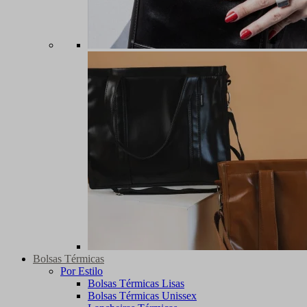
Bolsas Térmicas
Por Estilo
Bolsas Térmicas Lisas
Bolsas Térmicas Unissex