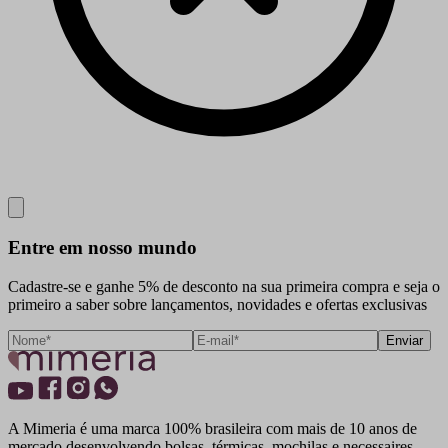
Close
Entre em nosso mundo
Cadastre-se e ganhe 5% de desconto na sua primeira compra e seja o
primeiro a saber sobre lançamentos, novidades e ofertas exclusivas
Enviar
A Mimeria é uma marca 100% brasileira com mais de 10 anos de
mercado desenvolvendo bolsas, térmicas, mochilas e necessaires