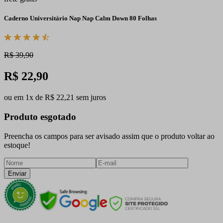
Caderno Universitário Nap Nap Calm Down 80 Folhas
R$ 39,90
R$ 22,90
ou em 1x de R$ 22,21 sem juros
Produto esgotado
Preencha os campos para ser avisado assim que o produto voltar ao
estoque!
Enviar