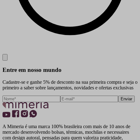
Close
Entre em nosso mundo
Cadastre-se e ganhe 5% de desconto na sua primeira compra e seja o
primeiro a saber sobre lançamentos, novidades e ofertas exclusivas
Enviar
A Mimeria é uma marca 100% brasileira com mais de 10 anos de
mercado desenvolvendo bolsas, térmicas, mochilas e necessaires
com design autoral, pensadas para quem valoriza praticidade,