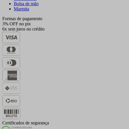
Bolsa de mão
Marmita
Formas de pagamento
3% OFF no pix
6x sem juros no crédito
Certificados de segurança