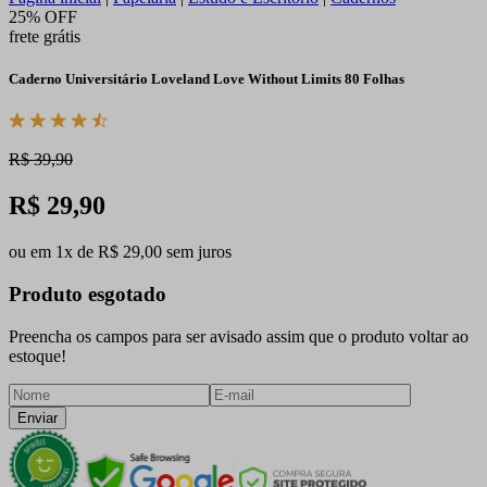
25% OFF
frete grátis
Caderno Universitário Loveland Love Without Limits 80 Folhas
R$ 39,90
R$ 29,90
ou em 1x de R$ 29,00 sem juros
Produto esgotado
Preencha os campos para ser avisado assim que o produto voltar ao
estoque!
Enviar