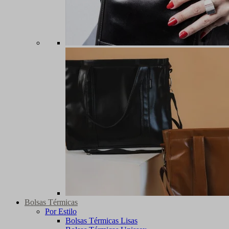
Bolsas Térmicas
Por Estilo
Bolsas Térmicas Lisas