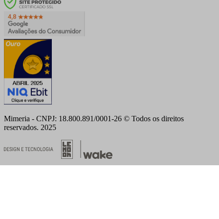
Mimeria - CNPJ: 18.800.891/0001-26 © Todos os direitos
reservados. 2025