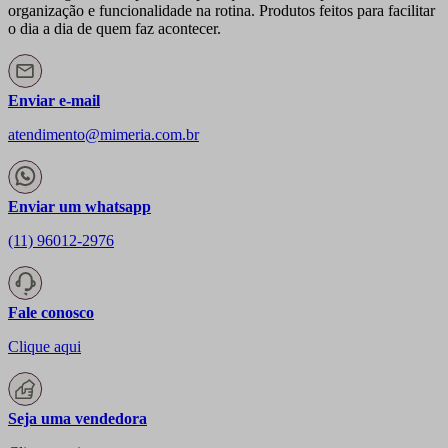
organização e funcionalidade na rotina. Produtos feitos para facilitar
o dia a dia de quem faz acontecer.
Enviar e-mail
atendimento@mimeria.com.br
Enviar um whatsapp
(11) 96012-2976
Fale conosco
Clique aqui
Seja uma vendedora