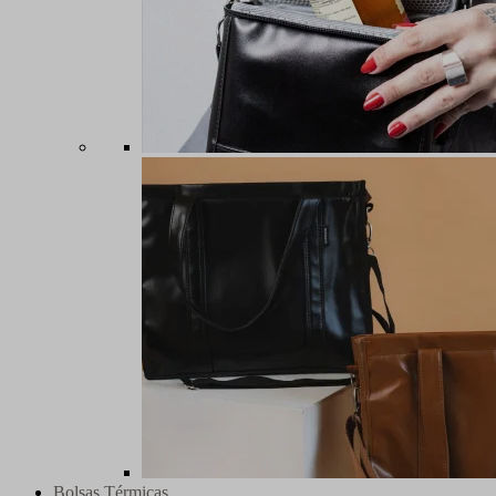
Bolsas Térmicas