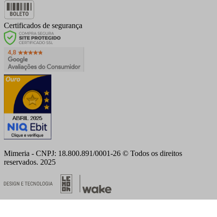
Certificados de segurança
Mimeria - CNPJ: 18.800.891/0001-26 © Todos os direitos
reservados. 2025