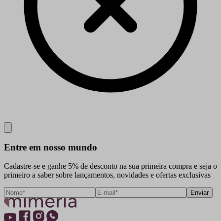
Close
Entre em nosso mundo
Cadastre-se e ganhe 5% de desconto na sua primeira compra e seja o
primeiro a saber sobre lançamentos, novidades e ofertas exclusivas
Enviar