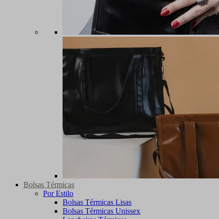
Bolsas Térmicas
Por Estilo
Bolsas Térmicas Lisas
Bolsas Térmicas Unissex