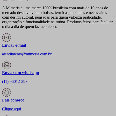
A Mimeria é uma marca 100% brasileira com mais de 10 anos de
mercado desenvolvendo bolsas, térmicas, mochilas e necessaires
com design autoral, pensadas para quem valoriza praticidade,
organização e funcionalidade na rotina. Produtos feitos para facilitar
o dia a dia de quem faz acontecer.
Enviar e-mail
atendimento@mimeria.com.br
Enviar um whatsapp
(11) 96012-2976
Fale conosco
Clique aqui