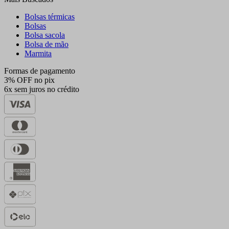
Bolsas térmicas
Bolsas
Bolsa sacola
Bolsa de mão
Marmita
Formas de pagamento
3% OFF no pix
6x sem juros no crédito