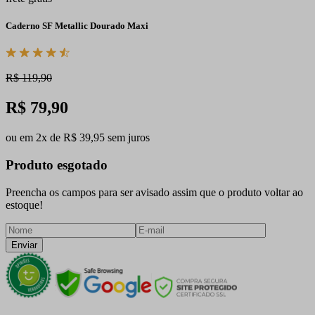
Caderno SF Metallic Dourado Maxi
R$ 119,90
R$ 79,90
ou em 2x de R$ 39,95 sem juros
Produto esgotado
Preencha os campos para ser avisado assim que o produto voltar ao
estoque!
Enviar