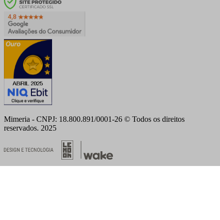
Mimeria - CNPJ: 18.800.891/0001-26 © Todos os direitos
reservados. 2025