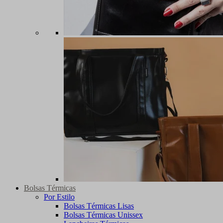
Bolsas Térmicas
Por Estilo
Bolsas Térmicas Lisas
Bolsas Térmicas Unissex