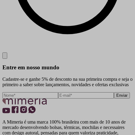
Close
Entre em nosso mundo
Cadastre-se e ganhe 5% de desconto na sua primeira compra e seja o
primeiro a saber sobre lançamentos, novidades e ofertas exclusivas
Enviar
A Mimeria é uma marca 100% brasileira com mais de 10 anos de
mercado desenvolvendo bolsas, térmicas, mochilas e necessaires
com design autoral, pensadas para quem valoriza praticidade,