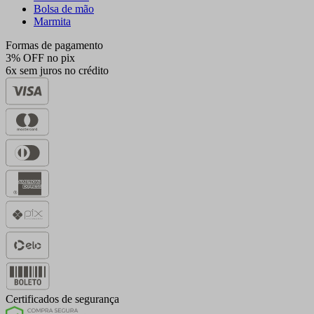
Bolsa de mão
Marmita
Formas de pagamento
3% OFF no pix
6x sem juros no crédito
Certificados de segurança