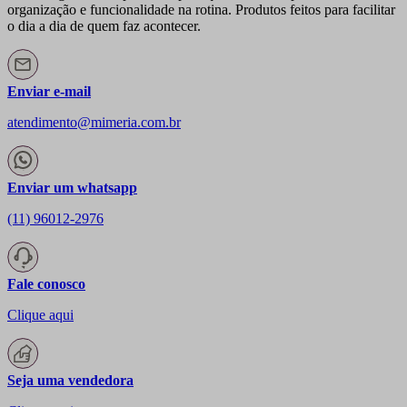
organização e funcionalidade na rotina. Produtos feitos para facilitar
o dia a dia de quem faz acontecer.
Enviar e-mail
atendimento@mimeria.com.br
Enviar um whatsapp
(11) 96012-2976
Fale conosco
Clique aqui
Seja uma vendedora