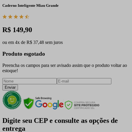
Caderno Inteligente Miau Grande
R$ 149,90
ou em 4x de R$ 37,48 sem juros
Produto esgotado
Preencha os campos para ser avisado assim que o produto voltar ao
estoque!
Enviar
Digite seu CEP e consulte as opções de
entrega