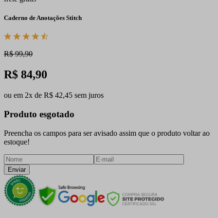
Caderno de Anotações Stitch
R$ 99,90
R$ 84,90
ou em 2x de R$ 42,45 sem juros
Produto esgotado
Preencha os campos para ser avisado assim que o produto voltar ao
estoque!
Enviar