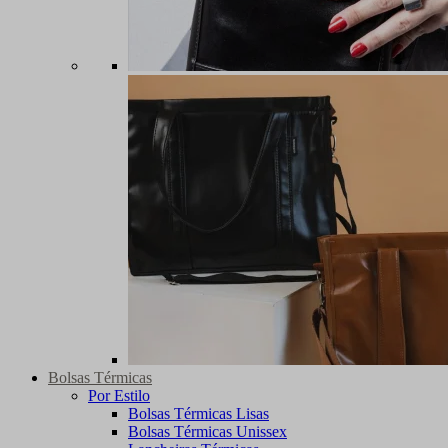
Bolsas Térmicas
Por Estilo
Bolsas Térmicas Lisas
Bolsas Térmicas Unissex