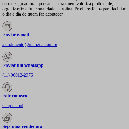
com design autoral, pensadas para quem valoriza praticidade,
organização e funcionalidade na rotina. Produtos feitos para facilitar
o dia a dia de quem faz acontecer.
Enviar e-mail
atendimento@mimeria.com.br
Enviar um whatsapp
(11) 96012-2976
Fale conosco
Clique aqui
Seja uma vendedora