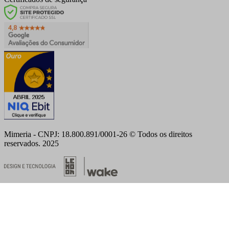
Mimeria - CNPJ: 18.800.891/0001-26 © Todos os direitos
reservados. 2025