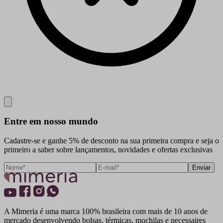
Close
Entre em nosso mundo
Cadastre-se e ganhe 5% de desconto na sua primeira compra e seja o
primeiro a saber sobre lançamentos, novidades e ofertas exclusivas
Enviar
A Mimeria é uma marca 100% brasileira com mais de 10 anos de
mercado desenvolvendo bolsas, térmicas, mochilas e necessaires