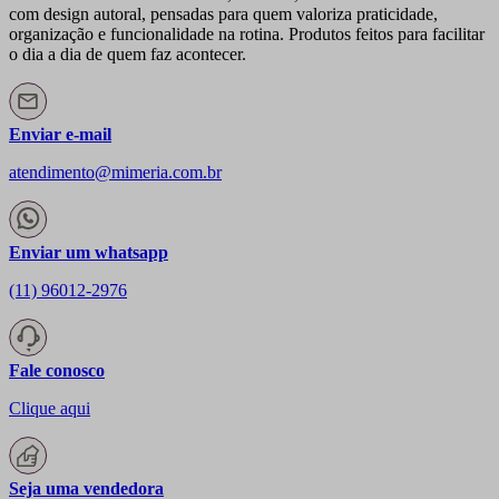
com design autoral, pensadas para quem valoriza praticidade,
organização e funcionalidade na rotina. Produtos feitos para facilitar
o dia a dia de quem faz acontecer.
Enviar e-mail
atendimento@mimeria.com.br
Enviar um whatsapp
(11) 96012-2976
Fale conosco
Clique aqui
Seja uma vendedora