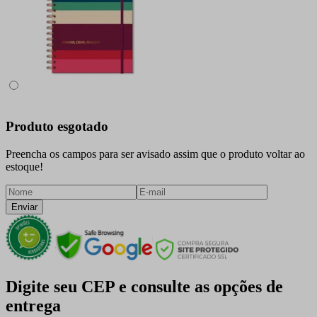
Produto esgotado
Preencha os campos para ser avisado assim que o produto voltar ao
estoque!
Enviar
Digite seu CEP e consulte as opções de
entrega