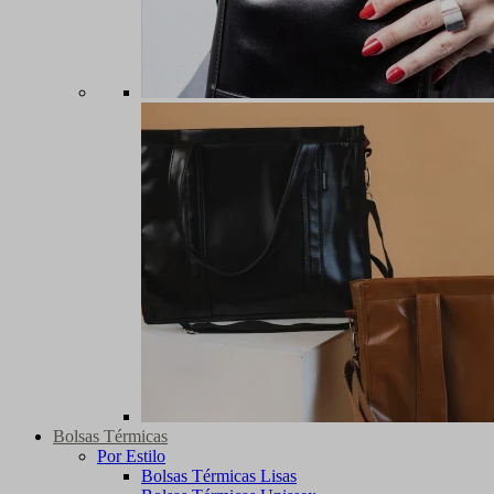
Bolsas Térmicas
Por Estilo
Bolsas Térmicas Lisas