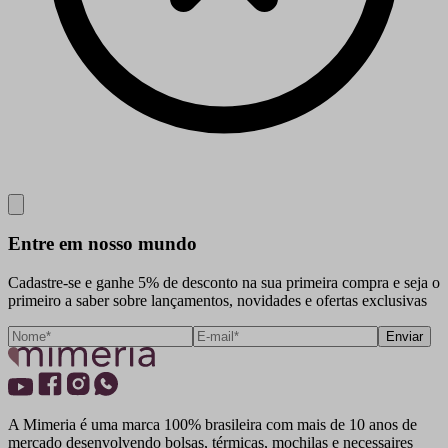
Close
Entre em nosso mundo
Cadastre-se e ganhe 5% de desconto na sua primeira compra e seja o
primeiro a saber sobre lançamentos, novidades e ofertas exclusivas
Enviar
A Mimeria é uma marca 100% brasileira com mais de 10 anos de
mercado desenvolvendo bolsas, térmicas, mochilas e necessaires