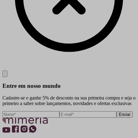
Close
Entre em nosso mundo
Cadastre-se e ganhe 5% de desconto na sua primeira compra e seja o
primeiro a saber sobre lançamentos, novidades e ofertas exclusivas
Enviar