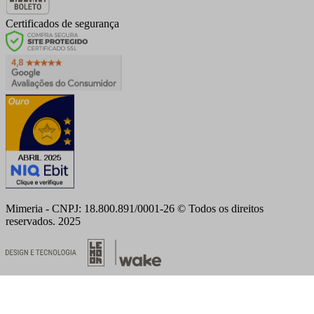
Certificados de segurança
Mimeria - CNPJ: 18.800.891/0001-26 © Todos os direitos
reservados. 2025