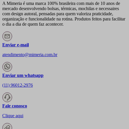
A Mimeria é uma marca 100% brasileira com mais de 10 anos de
mercado desenvolvendo bolsas, térmicas, mochilas e necessaires
com design autoral, pensadas para quem valoriza praticidade,
organização e funcionalidade na rotina. Produtos feitos para facilitar
o dia a dia de quem faz acontecer.
Enviar e-mail
atendimento@mimeria.com.br
Enviar um whatsapp
(11) 96012-2976
Fale conosco
Clique aqui