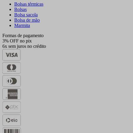
Bolsas térmicas
Bolsas
Bolsa sacola
Bolsa de mão
Marmita
Formas de pagamento
3% OFF no pix
6x sem juros no crédito