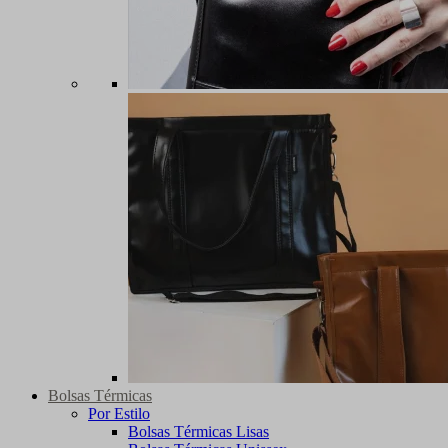
Bolsas Térmicas
Por Estilo
Bolsas Térmicas Lisas