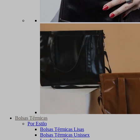
Bolsas Térmicas
Por Estilo
Bolsas Térmicas Lisas
Bolsas Térmicas Unissex