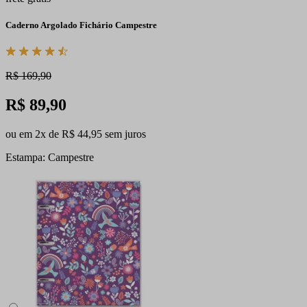
Caderno Argolado Fichário Campestre
R$ 169,90
R$ 89,90
ou em 2x de R$ 44,95 sem juros
Estampa: Campestre