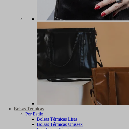
Bolsas Térmicas
Por Estilo
Bolsas Térmicas Lisas
Bolsas Térmicas Unissex