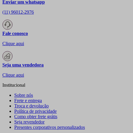
Enviar um whatsapp
(11) 96012-2976
Fale conosco
Clique aqui
Seja uma vendedora
Clique aqui
Institucional
Sobre nós
Frete e entrega
Troca e devolução
Política de privacidade
Como obter frete grátis
Seja revendedor
Presentes corporativos personalizados