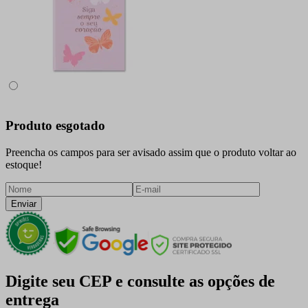
Produto esgotado
Preencha os campos para ser avisado assim que o produto voltar ao
estoque!
Enviar
Digite seu CEP e consulte as opções de
entrega