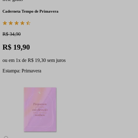
Caderneta Tempo de Primavera
R$ 34,90
R$ 19,90
ou em 1x de R$ 19,30 sem juros
Estampa: Primavera