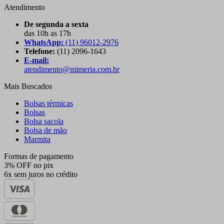
Atendimento
De segunda a sexta
das 10h as 17h
WhatsApp:
(11) 96012-2976
Telefone:
(11) 2096-1643
E-mail:
atendimento@mimeria.com.br
Mais Buscados
Bolsas térmicas
Bolsas
Bolsa sacola
Bolsa de mão
Marmita
Formas de pagamento
3% OFF no pix
6x sem juros no crédito