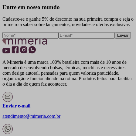
Entre em nosso mundo
Cadastre-se e ganhe 5% de desconto na sua primeira compra e seja o
primeiro a saber sobre lançamentos, novidades e ofertas exclusivas
Enviar
A Mimeria é uma marca 100% brasileira com mais de 10 anos de
mercado desenvolvendo bolsas, térmicas, mochilas e necessaires
com design autoral, pensadas para quem valoriza praticidade,
organização e funcionalidade na rotina. Produtos feitos para facilitar
o dia a dia de quem faz acontecer.
Enviar e-mail
atendimento@mimeria.com.br