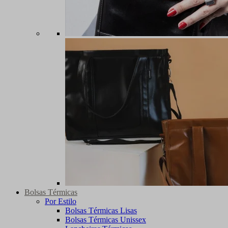
Bolsas Térmicas
Por Estilo
Bolsas Térmicas Lisas
Bolsas Térmicas Unissex