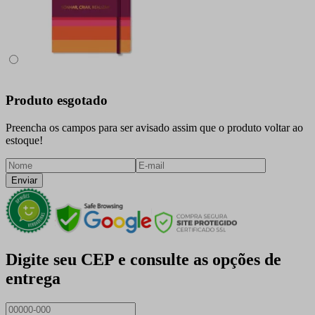
Produto esgotado
Preencha os campos para ser avisado assim que o produto voltar ao
estoque!
Enviar
Digite seu CEP e consulte as opções de
entrega