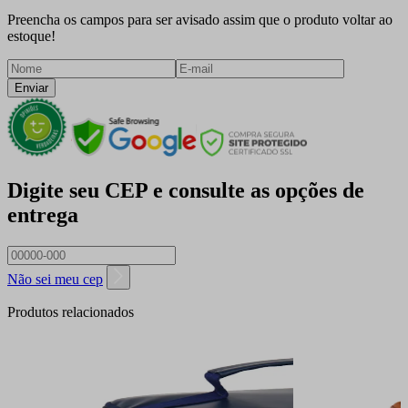
Preencha os campos para ser avisado assim que o produto voltar ao
estoque!
Enviar
Digite seu CEP e consulte as opções de
entrega
Não sei meu cep
Produtos relacionados