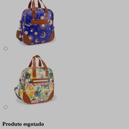
Produto esgotado