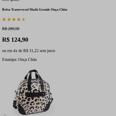
Bolsa Transversal Madá Grande Onça Chita
R$ 289,90
R$ 124,90
ou em 4x de R$ 31,22 sem juros
Estampa: Onça Chita