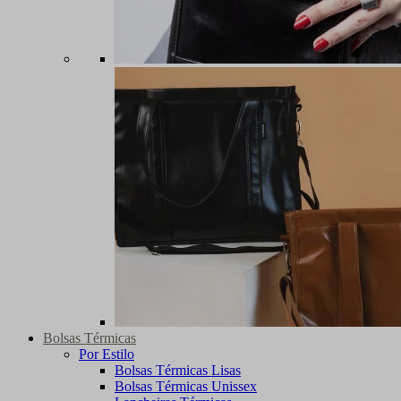
Bolsas Térmicas
Por Estilo
Bolsas Térmicas Lisas
Bolsas Térmicas Unissex